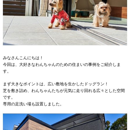
みなさんこんにちは！
今回は、大好きなわんちゃんのための住まいの事例をご紹介しま
す。
まず大きなポイントは、広い敷地を生かしたドッグラン！
芝を敷き詰め、わんちゃんたちが元気に走り回れる広々とした空間
です。
専用の足洗い場も設置しました。