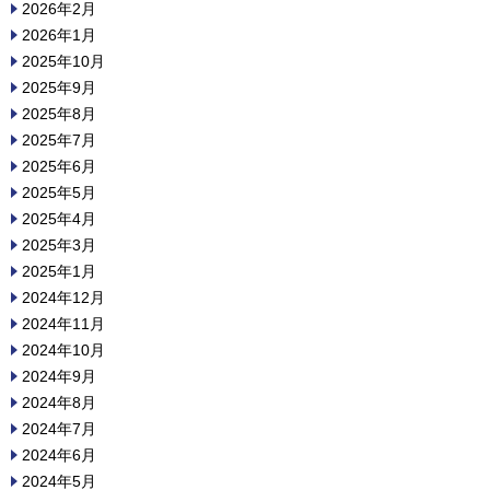
2026年2月
2026年1月
2025年10月
2025年9月
2025年8月
2025年7月
2025年6月
2025年5月
2025年4月
2025年3月
2025年1月
2024年12月
2024年11月
2024年10月
2024年9月
2024年8月
2024年7月
2024年6月
2024年5月