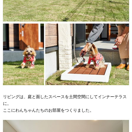
リビングは、庭と面したスペースを土間空間にしてインナーテラス
に。
ここにわんちゃんたちのお部屋をつくりました。