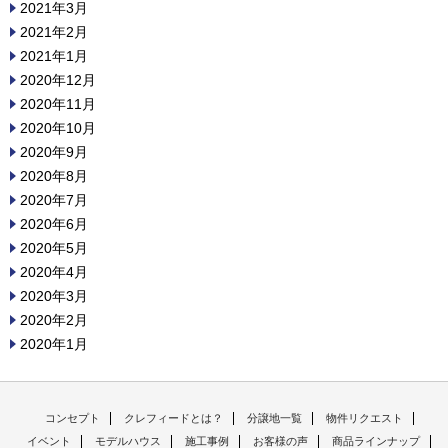
2021年3月
2021年2月
2021年1月
2020年12月
2020年11月
2020年10月
2020年9月
2020年8月
2020年7月
2020年6月
2020年5月
2020年4月
2020年3月
2020年2月
2020年1月
コンセプト
クレフィードとは？
分譲地一覧
物件リクエスト
イベント
モデルハウス
施工事例
お客様の声
商品ラインナップ