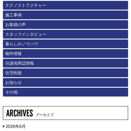
テクノストラクチャー
施工事例
お客様の声
スタッフインタビュー
暮らしのノウハウ
物件情報
分譲地周辺情報
住宅性能
お知らせ
その他
アーカイブ
2026年6月