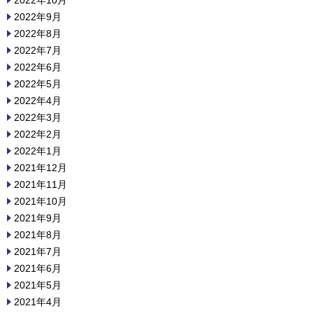
2022年9月
2022年8月
2022年7月
2022年6月
2022年5月
2022年4月
2022年3月
2022年2月
2022年1月
2021年12月
2021年11月
2021年10月
2021年9月
2021年8月
2021年7月
2021年6月
2021年5月
2021年4月