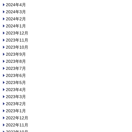
2024年4月
2024年3月
2024年2月
2024年1月
2023年12月
2023年11月
2023年10月
2023年9月
2023年8月
2023年7月
2023年6月
2023年5月
2023年4月
2023年3月
2023年2月
2023年1月
2022年12月
2022年11月
2022年10月