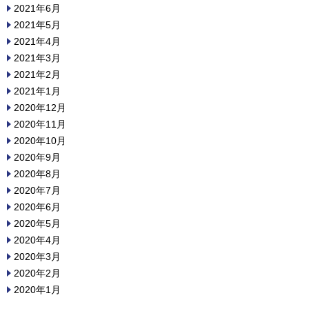
2021年6月
2021年5月
2021年4月
2021年3月
2021年2月
2021年1月
2020年12月
2020年11月
2020年10月
2020年9月
2020年8月
2020年7月
2020年6月
2020年5月
2020年4月
2020年3月
2020年2月
2020年1月