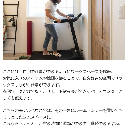
ここには、自宅で仕事ができるようにワークスペースを確保。
お気に入りのアイテムや絵画を飾ることで、自分好みの空間でリラ
ックスしながら仕事ができます。
在宅ワークだけでなく、リモート飲み会ができるバーカウンターと
しても使えます。
こちらのモデルハウスでは、その一角にルームランナーを置いてち
ょっとしたジムスペースに。
これならちょっとした空き時間に運動ができて、継続できますね。