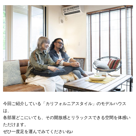
今回ご紹介している「カリフォルニアスタイル」のモデルハウス
は、
各部屋どこにいても、その開放感とリラックスできる空間を体感い
ただけます。
ぜひ一度足を運んでみてくださいね♪