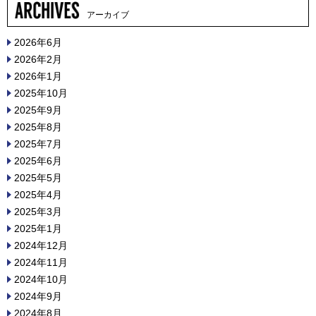
アーカイブ
2026年6月
2026年2月
2026年1月
2025年10月
2025年9月
2025年8月
2025年7月
2025年6月
2025年5月
2025年4月
2025年3月
2025年1月
2024年12月
2024年11月
2024年10月
2024年9月
2024年8月