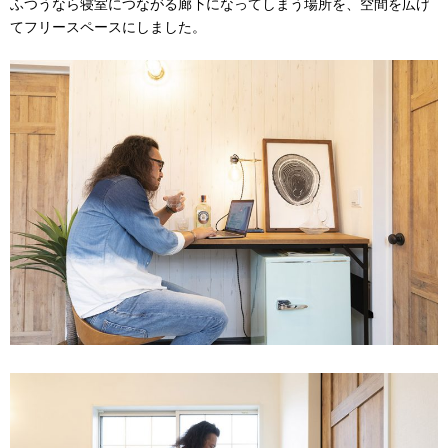
ふつうなら寝室につながる廊下になってしまう場所を、空間を広げ
てフリースペースにしました。