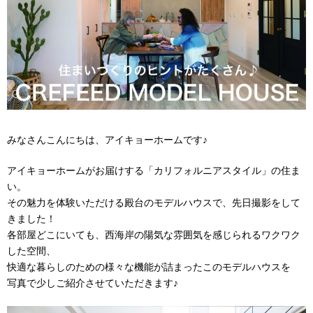
みなさんこんにちは、アイキョーホームです♪
アイキョーホームがお届けする「カリフォルニアスタイル」の住ま
い。
その魅力を体験いただける殿台のモデルハウスで、先日撮影をして
きました！
各部屋どこにいても、西海岸の陽気な雰囲気を感じられるワクワク
した空間、
快適な暮らしのための様々な機能が詰まったこのモデルハウスを
写真で少しご紹介させていただきます♪