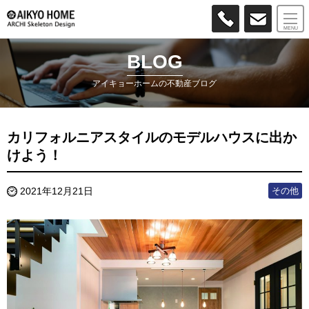
MENU
BLOG
アイキョーホームの不動産ブログ
カリフォルニアスタイルのモデルハウスに出か
けよう！
その他
2021年12月21日