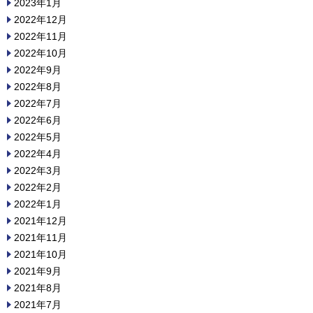
2023年1月
2022年12月
2022年11月
2022年10月
2022年9月
2022年8月
2022年7月
2022年6月
2022年5月
2022年4月
2022年3月
2022年2月
2022年1月
2021年12月
2021年11月
2021年10月
2021年9月
2021年8月
2021年7月