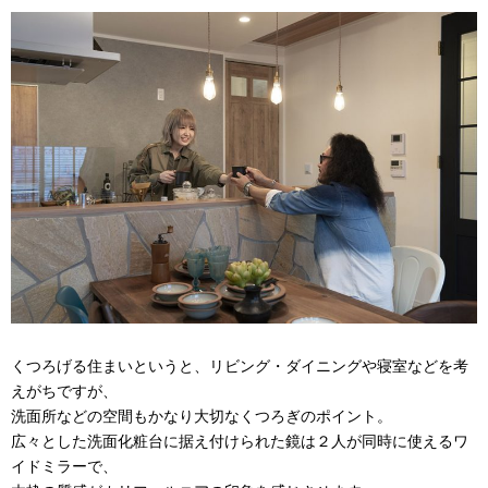
くつろげる住まいというと、リビング・ダイニングや寝室などを考
えがちですが、
洗面所などの空間もかなり大切なくつろぎのポイント。
広々とした洗面化粧台に据え付けられた鏡は２人が同時に使えるワ
イドミラーで、