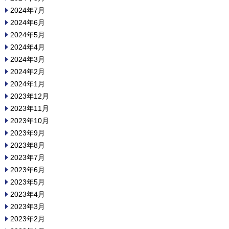
2024年7月
2024年6月
2024年5月
2024年4月
2024年3月
2024年2月
2024年1月
2023年12月
2023年11月
2023年10月
2023年9月
2023年8月
2023年7月
2023年6月
2023年5月
2023年4月
2023年3月
2023年2月