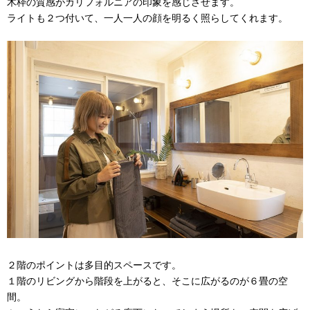
木枠の質感がカリフォルニアの印象を感じさせます。
ライトも２つ付いて、一人一人の顔を明るく照らしてくれます。
２階のポイントは多目的スペースです。
１階のリビングから階段を上がると、そこに広がるのが６畳の空
間。