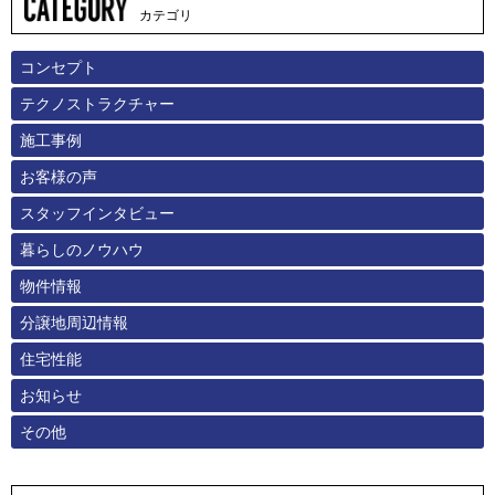
カテゴリ
コンセプト
テクノストラクチャー
施工事例
お客様の声
スタッフインタビュー
暮らしのノウハウ
物件情報
分譲地周辺情報
住宅性能
お知らせ
その他