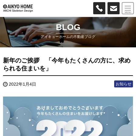
MENU
BLOG
アイキョーホームの不動産ブログ
新年のご挨拶 「今年もたくさんの方に、求め
られる住まいを」
お知らせ
2022年1月4日