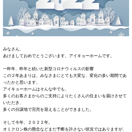
みなさん、
あけましておめでとうございます、アイキョーホームです。
一昨年、昨年と続いた新型コロナウィルスの影響
この２年あまりは、みなさまにとても大変な、変化の多い期間であ
ったかと思います。
アイキョーホームはそんな中でも、
多くのお客さまからのご支持によりたくさんの住まいを届けさせて
いただき、
多くの分譲地で完売を迎えることができました。
そして今年、２０２２年。
オミクロン株の懸念などまだ予断を許さない状況ではありますが、