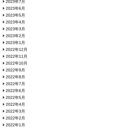
2023年7月
2023年6月
2023年5月
2023年4月
2023年3月
2023年2月
2023年1月
2022年12月
2022年11月
2022年10月
2022年9月
2022年8月
2022年7月
2022年6月
2022年5月
2022年4月
2022年3月
2022年2月
2022年1月