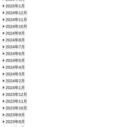
2025年1月
2024年12月
2024年11月
2024年10月
2024年9月
2024年8月
2024年7月
2024年6月
2024年5月
2024年4月
2024年3月
2024年2月
2024年1月
2023年12月
2023年11月
2023年10月
2023年9月
2023年8月