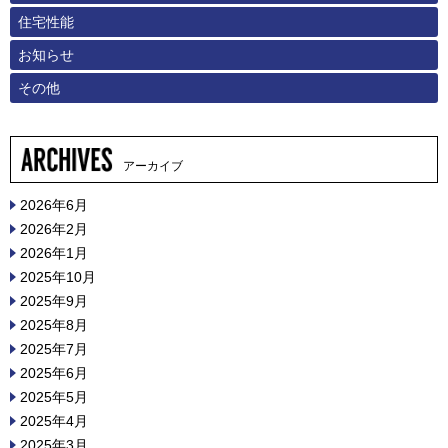
住宅性能
お知らせ
その他
アーカイブ
2026年6月
2026年2月
2026年1月
2025年10月
2025年9月
2025年8月
2025年7月
2025年6月
2025年5月
2025年4月
2025年3月