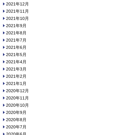
2021年12月
2021年11月
2021年10月
2021年9月
2021年8月
2021年7月
2021年6月
2021年5月
2021年4月
2021年3月
2021年2月
2021年1月
2020年12月
2020年11月
2020年10月
2020年9月
2020年8月
2020年7月
2020年6月