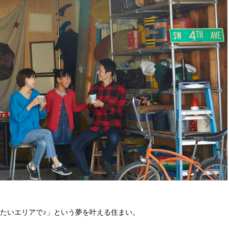
たいエリアで♪」という夢を叶える住まい。