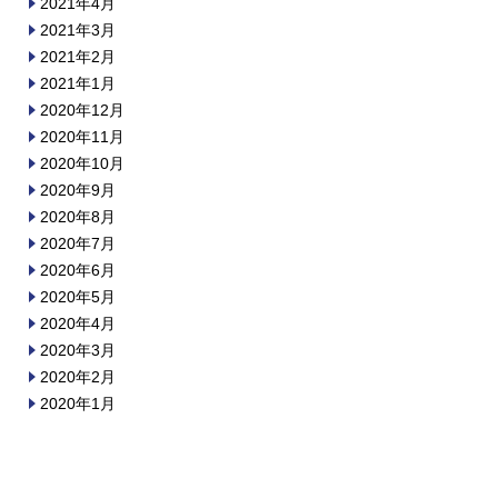
2021年4月
2021年3月
2021年2月
2021年1月
2020年12月
2020年11月
2020年10月
2020年9月
2020年8月
2020年7月
2020年6月
2020年5月
2020年4月
2020年3月
2020年2月
2020年1月