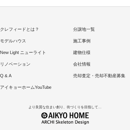
クレフィードとは？
分譲地一覧
モデルハウス
施工事例
New Light ニューライト
建物仕様
リノベーション
会社情報
Q & A
売却査定・売却不動産募集
アイキョーホームYouTube
より良質な住まい創り、街づくりを目指して…