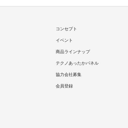
コンセプト
イベント
商品ラインナップ
テクノあったかパネル
協力会社募集
会員登録