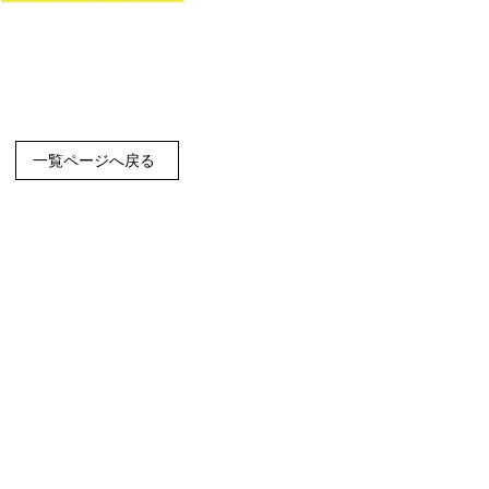
一覧ページへ戻る