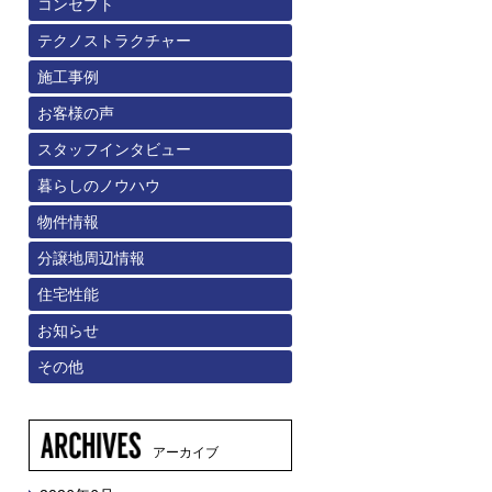
コンセプト
テクノストラクチャー
施工事例
お客様の声
スタッフインタビュー
暮らしのノウハウ
物件情報
分譲地周辺情報
住宅性能
お知らせ
その他
アーカイブ