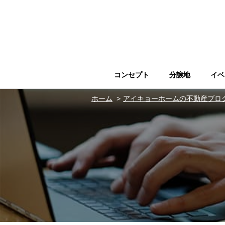
コンセプト
分譲地
イベ
ホーム
アイキョーホームの不動産ブロ