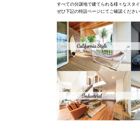
すべての分譲地で建てられる様々なスタイ
ぜひ下記の特設ページにてご確認ください