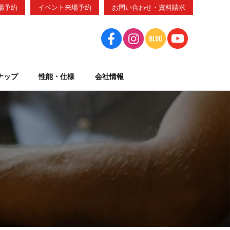
場予約
イベント来場予約
お問い合わせ・資料請求
ナップ
性能・仕様
会社情報