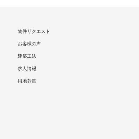
物件リクエスト
お客様の声
建築工法
求人情報
用地募集