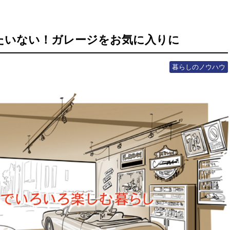
たいない！ガレージをお気に入りに
暮らしのノウハウ