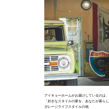
アイキョーホームがお届けしているのは、
「好きなスタイルの家を、あなたが暮らし
ガレージライフスタイルの他