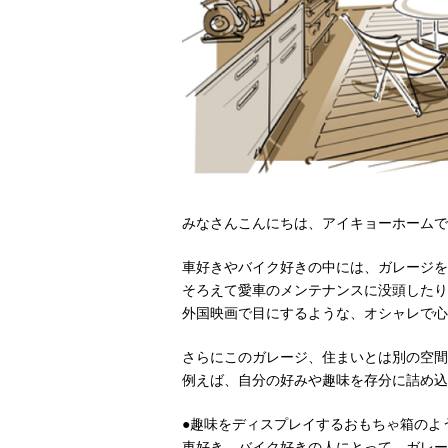
みなさんこんにちは、アイキョーホームで
車好きやバイク好きの中には、ガレージを
そろえて愛車のメンテナンスに没頭したり
外国映画で目にするような、オシャレで心
さらにこのガレージ、住まいとは別の空間
例えば、自分の好みや趣味を存分に詰め込
●趣味をディスプレイするおもちゃ箱のよ
車好き、バイク好きの人にとって、ガレー