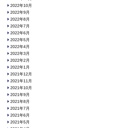
2022年10月
2022年9月
2022年8月
2022年7月
2022年6月
2022年5月
2022年4月
2022年3月
2022年2月
2022年1月
2021年12月
2021年11月
2021年10月
2021年9月
2021年8月
2021年7月
2021年6月
2021年5月