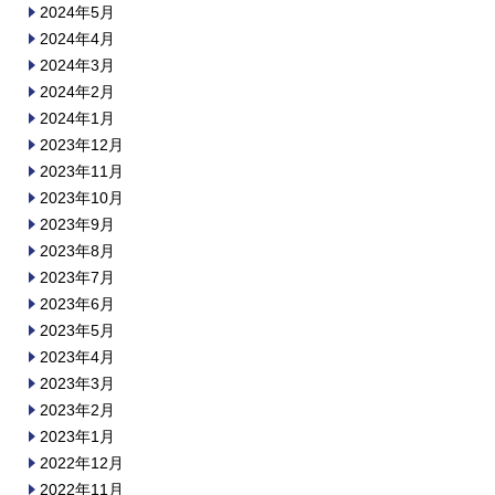
2024年5月
2024年4月
2024年3月
2024年2月
2024年1月
2023年12月
2023年11月
2023年10月
2023年9月
2023年8月
2023年7月
2023年6月
2023年5月
2023年4月
2023年3月
2023年2月
2023年1月
2022年12月
2022年11月