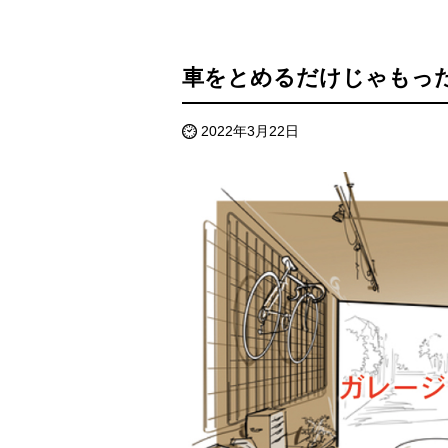
車をとめるだけじゃもっ
2022年3月22日