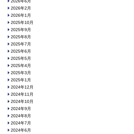
2026年6月
2026年2月
2026年1月
2025年10月
2025年9月
2025年8月
2025年7月
2025年6月
2025年5月
2025年4月
2025年3月
2025年1月
2024年12月
2024年11月
2024年10月
2024年9月
2024年8月
2024年7月
2024年6月