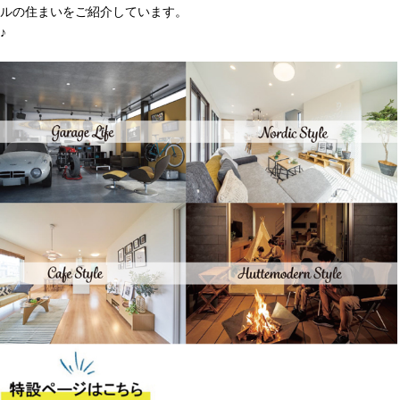
ルの住まいをご紹介しています。
♪