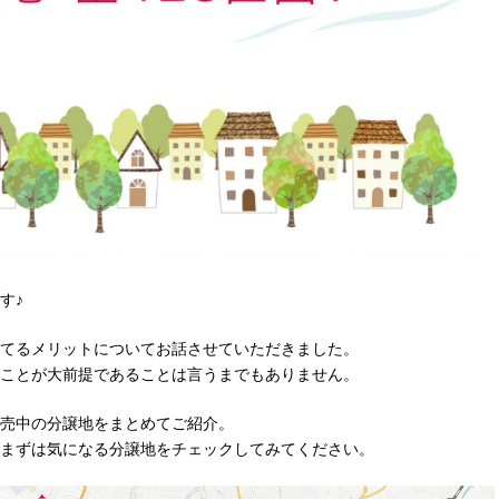
す♪
てるメリットについてお話させていただきました。
ことが大前提であることは言うまでもありません。
売中の分譲地をまとめてご紹介。
まずは気になる分譲地をチェックしてみてください。