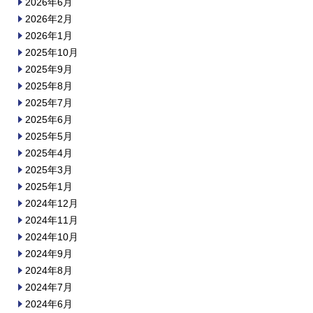
2026年6月
2026年2月
2026年1月
2025年10月
2025年9月
2025年8月
2025年7月
2025年6月
2025年5月
2025年4月
2025年3月
2025年1月
2024年12月
2024年11月
2024年10月
2024年9月
2024年8月
2024年7月
2024年6月