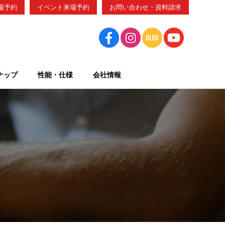
場予約
イベント来場予約
お問い合わせ・資料請求
ナップ
性能・仕様
会社情報