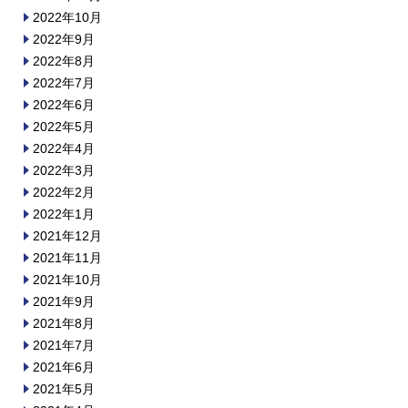
2022年10月
2022年9月
2022年8月
2022年7月
2022年6月
2022年5月
2022年4月
2022年3月
2022年2月
2022年1月
2021年12月
2021年11月
2021年10月
2021年9月
2021年8月
2021年7月
2021年6月
2021年5月