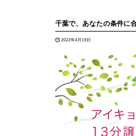
千葉で、あなたの条件に
2022年4月19日