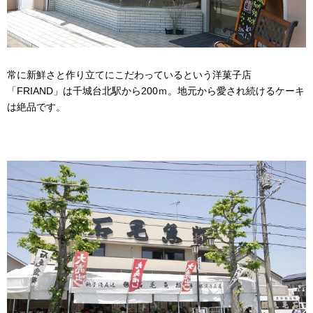
常に新鮮さと作り立てにこだわっているという洋菓子店
「FRIAND」は千城台北駅から200ｍ。地元から愛され続けるケーキ
は絶品です。