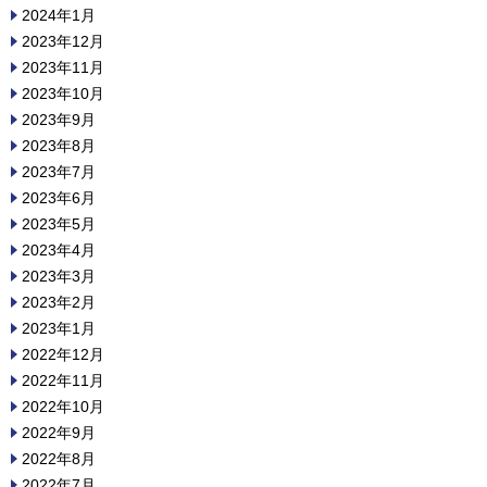
2024年1月
2023年12月
2023年11月
2023年10月
2023年9月
2023年8月
2023年7月
2023年6月
2023年5月
2023年4月
2023年3月
2023年2月
2023年1月
2022年12月
2022年11月
2022年10月
2022年9月
2022年8月
2022年7月