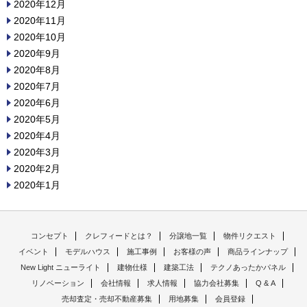
2020年12月
2020年11月
2020年10月
2020年9月
2020年8月
2020年7月
2020年6月
2020年5月
2020年4月
2020年3月
2020年2月
2020年1月
コンセプト
クレフィードとは？
分譲地一覧
物件リクエスト
イベント
モデルハウス
施工事例
お客様の声
商品ラインナップ
New Light ニューライト
建物仕様
建築工法
テクノあったかパネル
リノベーション
会社情報
求人情報
協力会社募集
Q & A
売却査定・売却不動産募集
用地募集
会員登録