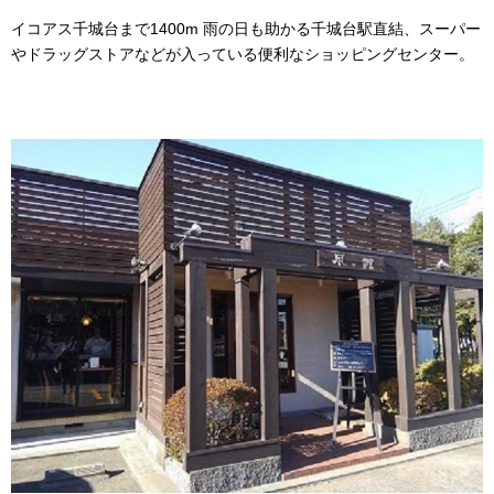
イコアス千城台まで1400m 雨の日も助かる千城台駅直結、スーパー
やドラッグストアなどが入っている便利なショッピングセンター。