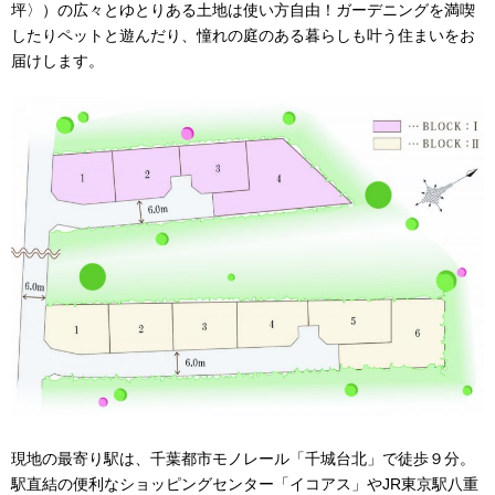
坪〉）の広々とゆとりある土地は使い方自由！ガーデニングを満喫
したりペットと遊んだり、憧れの庭のある暮らしも叶う住まいをお
届けします。
現地の最寄り駅は、千葉都市モノレール「千城台北」で徒歩９分。
駅直結の便利なショッピングセンター「イコアス」やJR東京駅八重