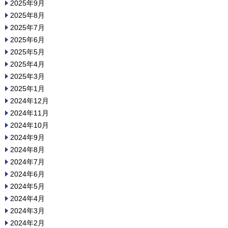
2025年9月
2025年8月
2025年7月
2025年6月
2025年5月
2025年4月
2025年3月
2025年1月
2024年12月
2024年11月
2024年10月
2024年9月
2024年8月
2024年7月
2024年6月
2024年5月
2024年4月
2024年3月
2024年2月