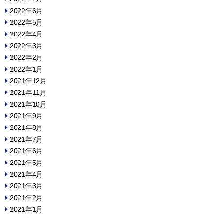
2022年6月
2022年5月
2022年4月
2022年3月
2022年2月
2022年1月
2021年12月
2021年11月
2021年10月
2021年9月
2021年8月
2021年7月
2021年6月
2021年5月
2021年4月
2021年3月
2021年2月
2021年1月