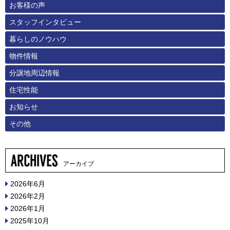
お客様の声
スタッフインタビュー
暮らしのノウハウ
物件情報
分譲地周辺情報
住宅性能
お知らせ
その他
アーカイブ
2026年6月
2026年2月
2026年1月
2025年10月