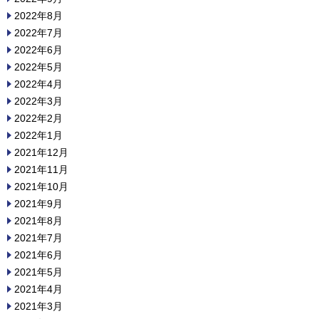
2022年8月
2022年7月
2022年6月
2022年5月
2022年4月
2022年3月
2022年2月
2022年1月
2021年12月
2021年11月
2021年10月
2021年9月
2021年8月
2021年7月
2021年6月
2021年5月
2021年4月
2021年3月