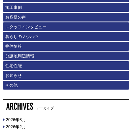
施工事例
お客様の声
スタッフインタビュー
暮らしのノウハウ
物件情報
分譲地周辺情報
住宅性能
お知らせ
その他
アーカイブ
2026年6月
2026年2月