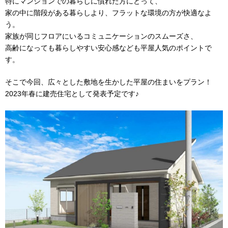
特にマンションでの暮らしに慣れた方にとって、
家の中に階段がある暮らしより、フラットな環境の方が快適なよ
う。
家族が同じフロアにいるコミュニケーションのスムーズさ、
高齢になっても暮らしやすい安心感なども平屋人気のポイントで
す。
そこで今回、広々とした敷地を生かした平屋の住まいをプラン！
2023年春に建売住宅として発表予定です♪