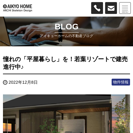
MENU
BLOG
アイキョーホームの不動産ブログ
憧れの「平屋暮らし」を！若葉リゾートで建売
進行中♪
物件情報
2022年12月8日