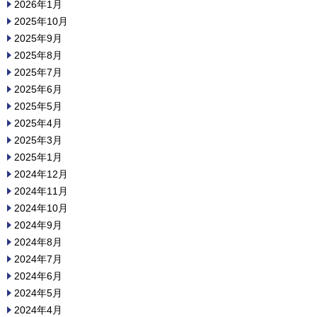
2026年1月
2025年10月
2025年9月
2025年8月
2025年7月
2025年6月
2025年5月
2025年4月
2025年3月
2025年1月
2024年12月
2024年11月
2024年10月
2024年9月
2024年8月
2024年7月
2024年6月
2024年5月
2024年4月