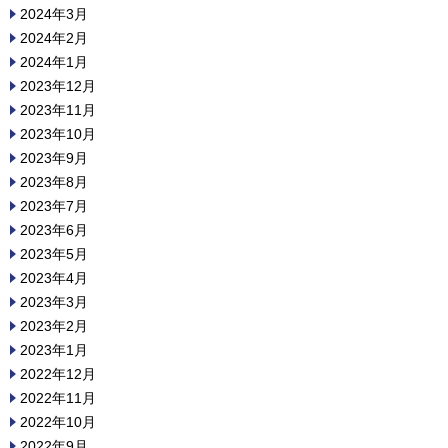
2024年3月
2024年2月
2024年1月
2023年12月
2023年11月
2023年10月
2023年9月
2023年8月
2023年7月
2023年6月
2023年5月
2023年4月
2023年3月
2023年2月
2023年1月
2022年12月
2022年11月
2022年10月
2022年9月