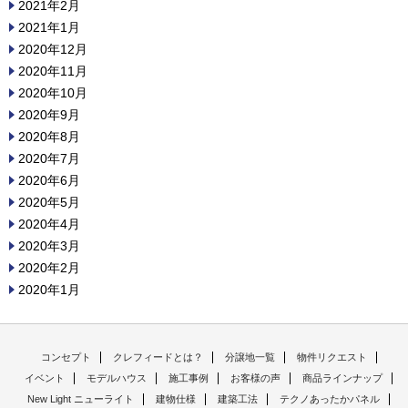
2021年2月
2021年1月
2020年12月
2020年11月
2020年10月
2020年9月
2020年8月
2020年7月
2020年6月
2020年5月
2020年4月
2020年3月
2020年2月
2020年1月
コンセプト
クレフィードとは？
分譲地一覧
物件リクエスト
イベント
モデルハウス
施工事例
お客様の声
商品ラインナップ
New Light ニューライト
建物仕様
建築工法
テクノあったかパネル