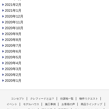
2021年2月
2021年1月
2020年12月
2020年11月
2020年10月
2020年9月
2020年8月
2020年7月
2020年6月
2020年5月
2020年4月
2020年3月
2020年2月
2020年1月
コンセプト
クレフィードとは？
分譲地一覧
物件リクエスト
イベント
モデルハウス
施工事例
お客様の声
商品ラインナップ