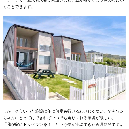
コテージで、愛犬も大喜び間違いなし。庭からすぐに砂浜の海にい
くことできます。
しかしそういった施設に年に何度も行けるわけじゃない。でもワン
ちゃんにとってはできればいつでも走り回れる環境が欲しい。
「我が家にドッグランを！」という夢が実現できたら理想的ですよ