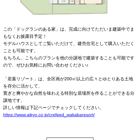
この「ドッグランのある家」は、完成に向けてただいま建築中でま
もなくお披露目予定！
モデルハウスとしてご覧いただけて、建売住宅として購入いただく
ことも可能です。
もちろん、こちらのプランを他の分譲地で建築することも可能です
ので、ぜひお気軽にお問い合わせください♪
「若葉リゾート」は、全区画が200㎡以上の広々とゆとりある土地
を存分に活かして、
寛ぎと爽やかな自然を味わえる特別な居場所を作ることができる分
譲地です。
詳しい情報は下記ページでチェックしてください。
https://www.aikyo.co.jp/crefeed_wakabaresort/