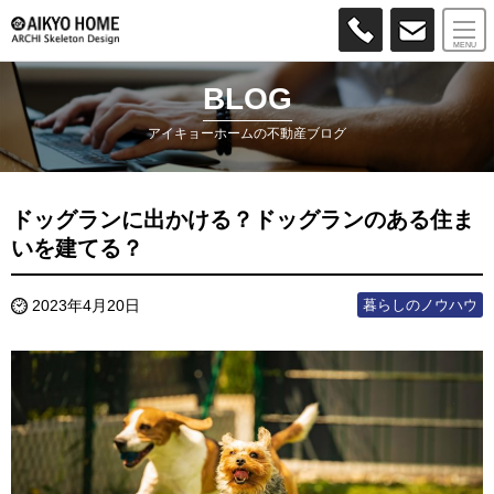
MENU
BLOG
アイキョーホームの不動産ブログ
ドッグランに出かける？ドッグランのある住ま
いを建てる？
暮らしのノウハウ
2023年4月20日