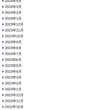
2024年4月
2024年3月
2024年2月
2024年1月
2023年12月
2023年11月
2023年10月
2023年9月
2023年8月
2023年7月
2023年6月
2023年5月
2023年4月
2023年3月
2023年2月
2023年1月
2022年12月
2022年11月
2022年10月