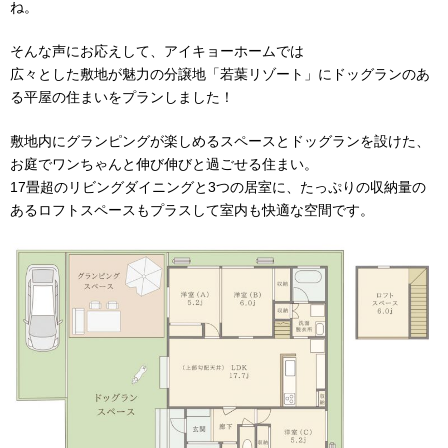
ね。
そんな声にお応えして、アイキョーホームでは
広々とした敷地が魅力の分譲地「若葉リゾート」にドッグランのあ
る平屋の住まいをプランしました！
敷地内にグランピングが楽しめるスペースとドッグランを設けた、
お庭でワンちゃんと伸び伸びと過ごせる住まい。
17畳超のリビングダイニングと3つの居室に、たっぷりの収納量の
あるロフトスペースもプラスして室内も快適な空間です。