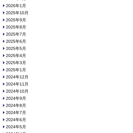
2026年1月
2025年10月
2025年9月
2025年8月
2025年7月
2025年6月
2025年5月
2025年4月
2025年3月
2025年1月
2024年12月
2024年11月
2024年10月
2024年9月
2024年8月
2024年7月
2024年6月
2024年5月