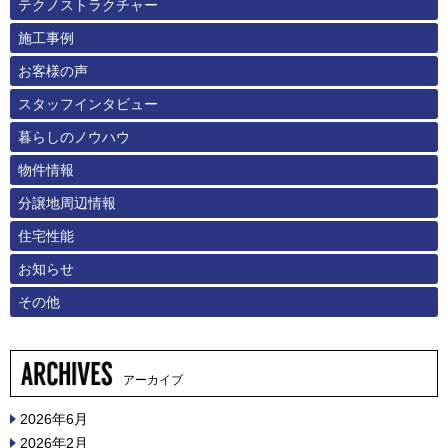
テクノストラクチャー
施工事例
お客様の声
スタッフインタビュー
暮らしのノウハウ
物件情報
分譲地周辺情報
住宅性能
お知らせ
その他
アーカイブ
2026年6月
2026年2月