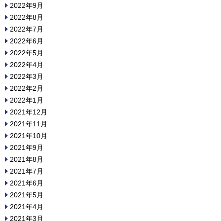
2022年9月
2022年8月
2022年7月
2022年6月
2022年5月
2022年4月
2022年3月
2022年2月
2022年1月
2021年12月
2021年11月
2021年10月
2021年9月
2021年8月
2021年7月
2021年6月
2021年5月
2021年4月
2021年3月