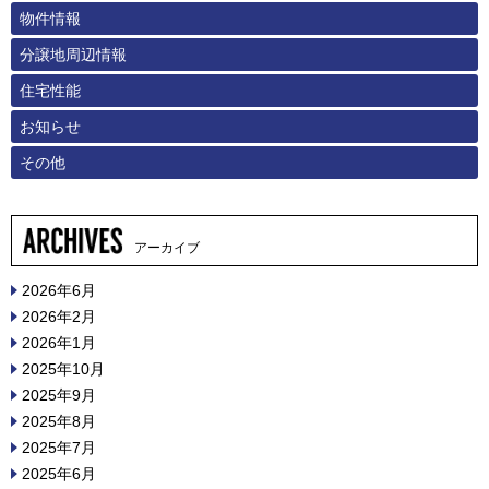
物件情報
分譲地周辺情報
住宅性能
お知らせ
その他
アーカイブ
2026年6月
2026年2月
2026年1月
2025年10月
2025年9月
2025年8月
2025年7月
2025年6月