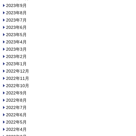
2023年9月
2023年8月
2023年7月
2023年6月
2023年5月
2023年4月
2023年3月
2023年2月
2023年1月
2022年12月
2022年11月
2022年10月
2022年9月
2022年8月
2022年7月
2022年6月
2022年5月
2022年4月