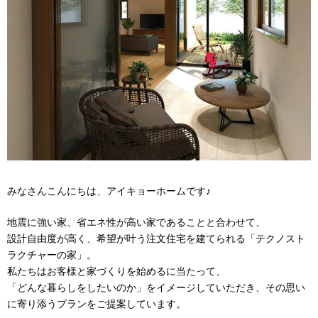
みなさんこんにちは、アイキョーホームです♪
地震に強い家、省エネ性が高い家であることと合わせて、
設計自由度が高く、希望が叶う注文住宅を建てられる「テクノスト
ラクチャーの家」。
私たちはお客様と家づくりを始めるに当たって、
「どんな暮らしをしたいのか」をイメージしていただき、その思い
に寄り添うプランをご提案しています。