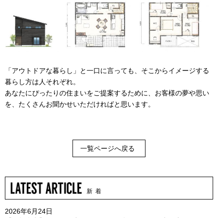
「アウトドアな暮らし」と一口に言っても、そこからイメージする
暮らし方は人それぞれ。
あなたにぴったりの住まいをご提案するために、お客様の夢や思い
を、たくさんお聞かせいただければと思います。
一覧ページへ戻る
新 着
2026年6月24日