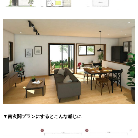
▼南玄関プランにするとこんな感じに