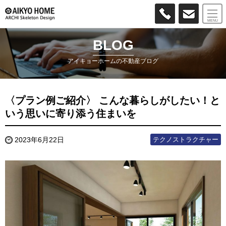
MENU
BLOG
アイキョーホームの不動産ブログ
〈プラン例ご紹介〉 こんな暮らしがしたい！と
いう思いに寄り添う住まいを
テクノストラクチャー
2023年6月22日