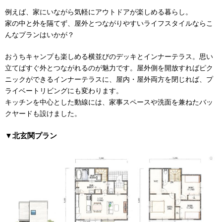
例えば、家にいながら気軽にアウトドアが楽しめる暮らし。
家の中と外を隔てず、屋外とつながりやすいライフスタイルならこ
んなプランはいかが？
おうちキャンプも楽しめる横並びのデッキとインナーテラス。思い
立てばすぐ外とつながれるのが魅力です。屋外側を開放すればピク
ニックができるインナーテラスに、屋内・屋外両方を閉じれば、プ
ライベートリビングにも変わります。
キッチンを中心とした動線には、家事スペースや洗面を兼ねたバッ
クヤードも設けました。
▼北玄関プラン