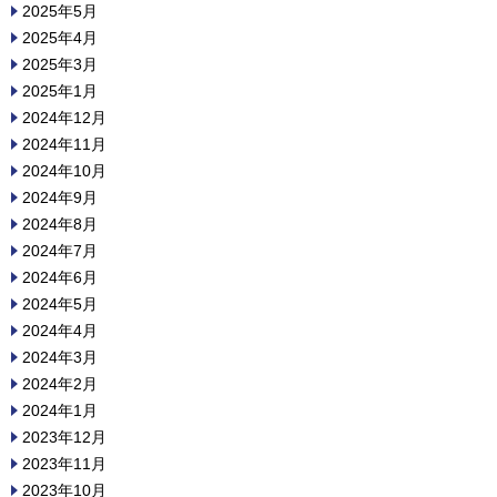
2025年5月
2025年4月
2025年3月
2025年1月
2024年12月
2024年11月
2024年10月
2024年9月
2024年8月
2024年7月
2024年6月
2024年5月
2024年4月
2024年3月
2024年2月
2024年1月
2023年12月
2023年11月
2023年10月