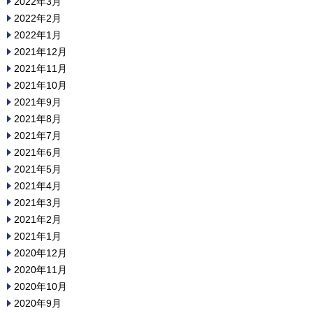
2022年3月
2022年2月
2022年1月
2021年12月
2021年11月
2021年10月
2021年9月
2021年8月
2021年7月
2021年6月
2021年5月
2021年4月
2021年3月
2021年2月
2021年1月
2020年12月
2020年11月
2020年10月
2020年9月