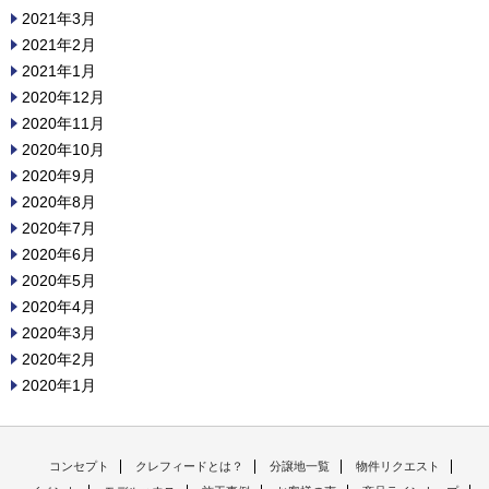
2021年3月
2021年2月
2021年1月
2020年12月
2020年11月
2020年10月
2020年9月
2020年8月
2020年7月
2020年6月
2020年5月
2020年4月
2020年3月
2020年2月
2020年1月
コンセプト
クレフィードとは？
分譲地一覧
物件リクエスト