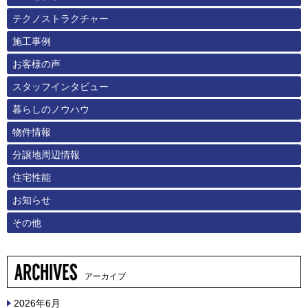
テクノストラクチャー
施工事例
お客様の声
スタッフインタビュー
暮らしのノウハウ
物件情報
分譲地周辺情報
住宅性能
お知らせ
その他
アーカイブ
2026年6月