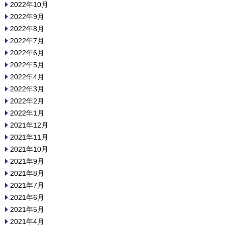
2022年10月
2022年9月
2022年8月
2022年7月
2022年6月
2022年5月
2022年4月
2022年3月
2022年2月
2022年1月
2021年12月
2021年11月
2021年10月
2021年9月
2021年8月
2021年7月
2021年6月
2021年5月
2021年4月