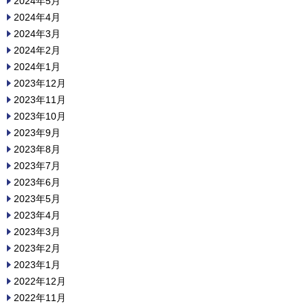
2024年5月
2024年4月
2024年3月
2024年2月
2024年1月
2023年12月
2023年11月
2023年10月
2023年9月
2023年8月
2023年7月
2023年6月
2023年5月
2023年4月
2023年3月
2023年2月
2023年1月
2022年12月
2022年11月