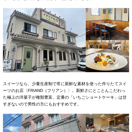
スイーツなら、少量生産制で常に新鮮な素材を使った作りたてスイ
ーツのお店〈FRIAND（フリアン）〉。新鮮さにとことんこだわっ
た極上の洋菓子が種類豊富。定番の「いちごショートケーキ」は甘
すぎないので男性の方にもおすすめです。