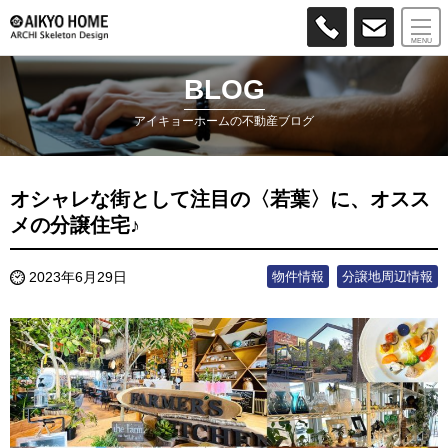
MENU
BLOG
アイキョーホームの不動産ブログ
オシャレな街として注目の〈若葉〉に、オスス
メの分譲住宅♪
物件情報
分譲地周辺情報
2023年6月29日