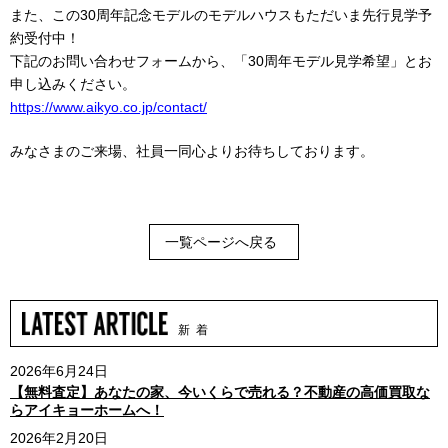
また、この30周年記念モデルのモデルハウスもただいま先行見学予
約受付中！
下記のお問い合わせフォームから、「30周年モデル見学希望」とお
申し込みください。
https://www.aikyo.co.jp/contact/
みなさまのご来場、社員一同心よりお待ちしております。
一覧ページへ戻る
新 着
2026年6月24日
【無料査定】あなたの家、今いくらで売れる？不動産の高価買取な
らアイキョーホームへ！
2026年2月20日