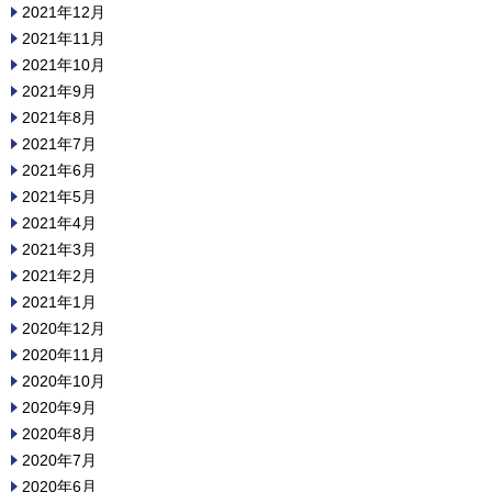
2021年12月
2021年11月
2021年10月
2021年9月
2021年8月
2021年7月
2021年6月
2021年5月
2021年4月
2021年3月
2021年2月
2021年1月
2020年12月
2020年11月
2020年10月
2020年9月
2020年8月
2020年7月
2020年6月