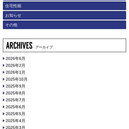
住宅性能
お知らせ
その他
アーカイブ
2026年6月
2026年2月
2026年1月
2025年10月
2025年9月
2025年8月
2025年7月
2025年6月
2025年5月
2025年4月
2025年3月