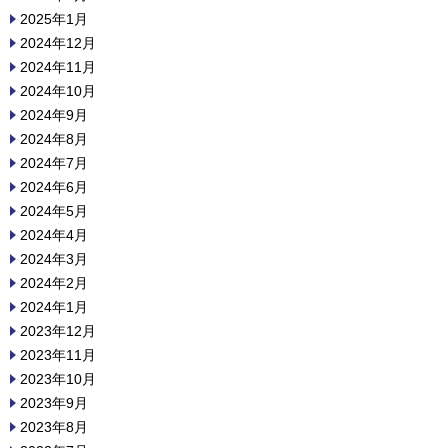
2025年1月
2024年12月
2024年11月
2024年10月
2024年9月
2024年8月
2024年7月
2024年6月
2024年5月
2024年4月
2024年3月
2024年2月
2024年1月
2023年12月
2023年11月
2023年10月
2023年9月
2023年8月