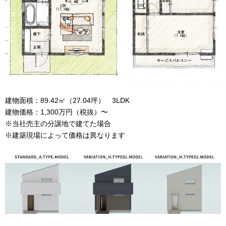
建物面積：89.42㎡（27.04坪） 3LDK
建物価格：1,300万円（税抜）〜
※当社売主の分譲地で建てた場合
※建築現場によって価格は異なります