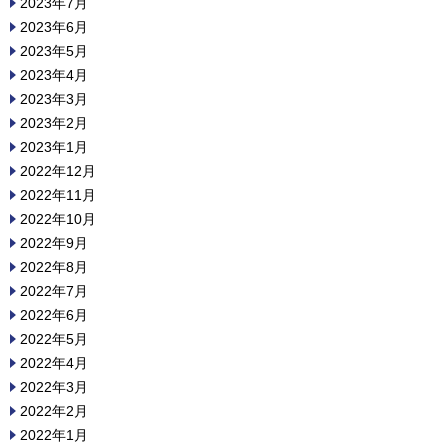
2023年7月
2023年6月
2023年5月
2023年4月
2023年3月
2023年2月
2023年1月
2022年12月
2022年11月
2022年10月
2022年9月
2022年8月
2022年7月
2022年6月
2022年5月
2022年4月
2022年3月
2022年2月
2022年1月