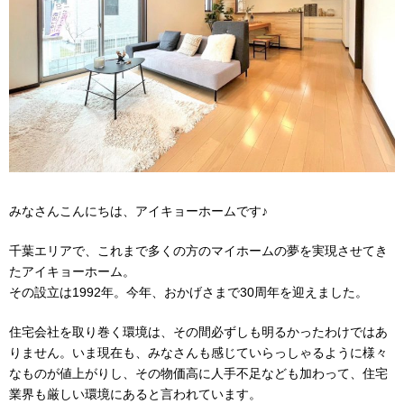
みなさんこんにちは、アイキョーホームです♪
千葉エリアで、これまで多くの方のマイホームの夢を実現させてき
たアイキョーホーム。
その設立は1992年。今年、おかげさまで30周年を迎えました。
住宅会社を取り巻く環境は、その間必ずしも明るかったわけではあ
りません。いま現在も、みなさんも感じていらっしゃるように様々
なものが値上がりし、その物価高に人手不足なども加わって、住宅
業界も厳しい環境にあると言われています。