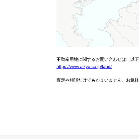
不動産用地に関するお問い合わせは、以下
https://www.aikyo.co.jp/land/
査定や相談だけでもかまいません。お気軽