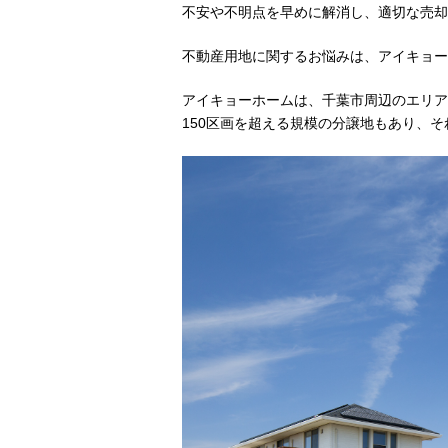
不安や不明点を早めに解消し、適切な売却
不動産用地に関するお悩みは、アイキョー
アイキョーホームは、千葉市周辺のエリア
150区画を超える規模の分譲地もあり、