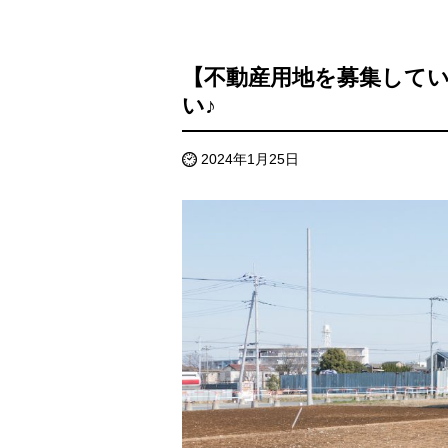
【不動産用地を募集して
い♪
2024年1月25日