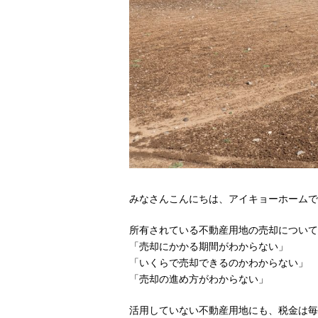
みなさんこんにちは、アイキョーホームで
所有されている不動産用地の売却について
「売却にかかる期間がわからない」
「いくらで売却できるのかわからない」
「売却の進め方がわからない」
活用していない不動産用地にも、税金は毎