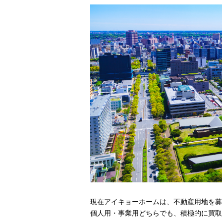
現在アイキョーホームは、不動産用地を募
個人用・事業用どちらでも、積極的に買取