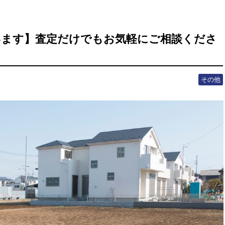
います】査定だけでもお気軽にご相談くださ
その他