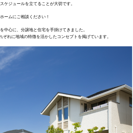
スケジュールを立てることが大切です。
ホームにご相談ください！
を中心に、分譲地と住宅を手掛けてきました。
それぞれに地域の特徴を活かしたコンセプトを掲げています。