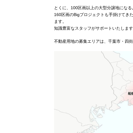
とくに、100区画以上の大型分譲地にな
160区画のBigプロジェクトも手掛けて
ます。
知識豊富なスタッフがサポートいたします
不動産用地の募集エリアは、千葉市・四街