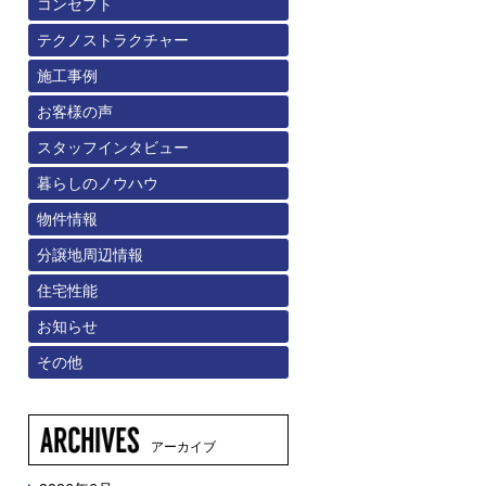
コンセプト
テクノストラクチャー
施工事例
お客様の声
スタッフインタビュー
暮らしのノウハウ
物件情報
分譲地周辺情報
住宅性能
お知らせ
その他
アーカイブ