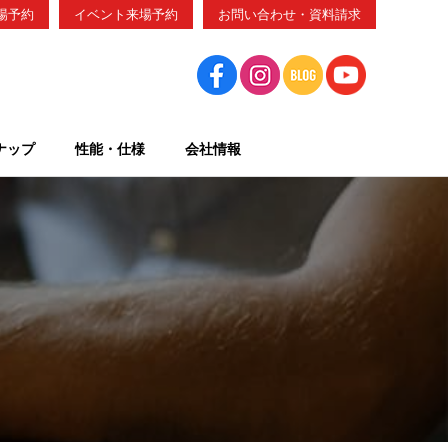
場予約
イベント来場予約
お問い合わせ・資料請求
ナップ
性能・仕様
会社情報