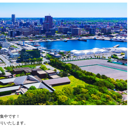
集中です！
りいたします。