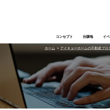
コンセプト
分譲地
イベ
ホーム
アイキョーホームの不動産ブロ