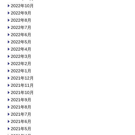
2022年10月
2022年9月
2022年8月
2022年7月
2022年6月
2022年5月
2022年4月
2022年3月
2022年2月
2022年1月
2021年12月
2021年11月
2021年10月
2021年9月
2021年8月
2021年7月
2021年6月
2021年5月