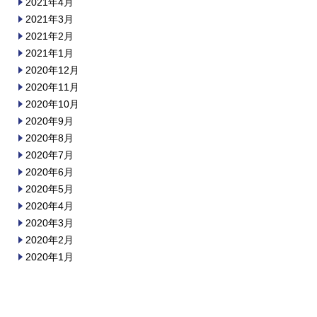
2021年4月
2021年3月
2021年2月
2021年1月
2020年12月
2020年11月
2020年10月
2020年9月
2020年8月
2020年7月
2020年6月
2020年5月
2020年4月
2020年3月
2020年2月
2020年1月