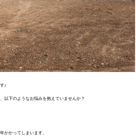
す♪
、以下のようなお悩みを抱えていませんか？
年かかってしまいます。