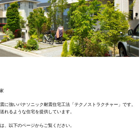
家
震に強いパナソニック耐震住宅工法「テクノストラクチャー」です。
送れるような住宅を提供しています。
は、以下のページからご覧ください。