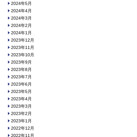
2024年5月
2024年4月
2024年3月
2024年2月
2024年1月
2023年12月
2023年11月
2023年10月
2023年9月
2023年8月
2023年7月
2023年6月
2023年5月
2023年4月
2023年3月
2023年2月
2023年1月
2022年12月
2022年11月