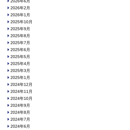
2026年6月
2026年2月
2026年1月
2025年10月
2025年9月
2025年8月
2025年7月
2025年6月
2025年5月
2025年4月
2025年3月
2025年1月
2024年12月
2024年11月
2024年10月
2024年9月
2024年8月
2024年7月
2024年6月