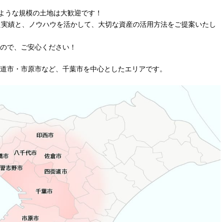
るような規模の土地は大歓迎です！
きた実績と、ノウハウを活かして、大切な資産の活用方法をご提案いたし
ので、ご安心ください！
道市・市原市など、千葉市を中心としたエリアです。