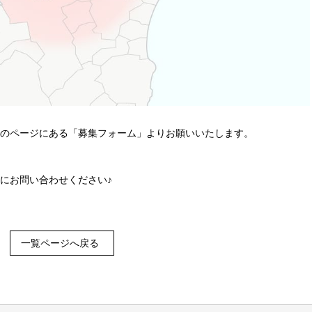
のページにある「募集フォーム」よりお願いいたします。
にお問い合わせください♪
一覧ページへ戻る