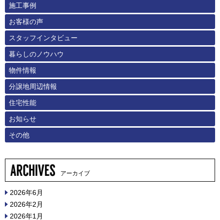
施工事例
お客様の声
スタッフインタビュー
暮らしのノウハウ
物件情報
分譲地周辺情報
住宅性能
お知らせ
その他
アーカイブ
2026年6月
2026年2月
2026年1月