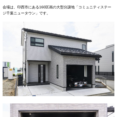
会場は、印西市にある160区画の大型分譲地「コミュニティステー
ジ千葉ニュータウン」です。