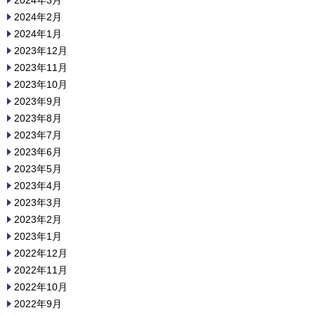
2024年3月
2024年2月
2024年1月
2023年12月
2023年11月
2023年10月
2023年9月
2023年8月
2023年7月
2023年6月
2023年5月
2023年4月
2023年3月
2023年2月
2023年1月
2022年12月
2022年11月
2022年10月
2022年9月