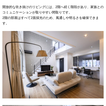
開放的な吹き抜けのリビングには、2階へ続く階段があり、家族との
コミュニケーションが取りやすい間取りです。
2階の部屋はすべて2面採光のため、風通しや明るさを確保できま
す。