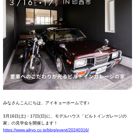
みなさんこんにちは、アイキョーホームです♪
3月16日(土)・17日(日)に、モデルハウス「ビルトインガレージの
家」の見学会を開催します！
https://www.aikyo.co.jp/blog/event/20240316/