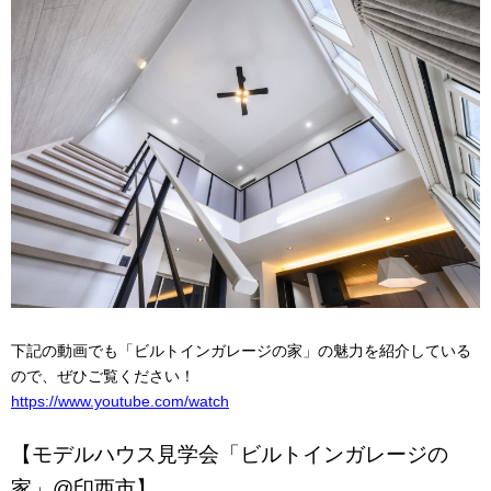
下記の動画でも「ビルトインガレージの家」の魅力を紹介している
ので、ぜひご覧ください！
https://www.youtube.com/watch
【モデルハウス見学会「ビルトインガレージの
家」@印西市】