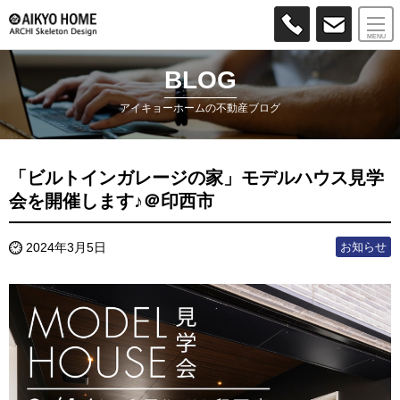
MENU
BLOG
アイキョーホームの不動産ブログ
「ビルトインガレージの家」モデルハウス見学
会を開催します♪＠印西市
お知らせ
2024年3月5日