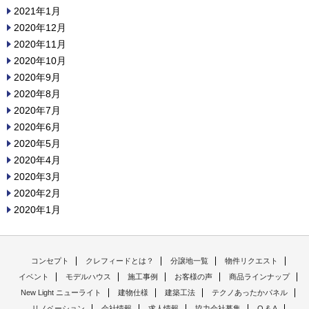
2021年1月
2020年12月
2020年11月
2020年10月
2020年9月
2020年8月
2020年7月
2020年6月
2020年5月
2020年4月
2020年3月
2020年2月
2020年1月
コンセプト
クレフィードとは？
分譲地一覧
物件リクエスト
イベント
モデルハウス
施工事例
お客様の声
商品ラインナップ
New Light ニューライト
建物仕様
建築工法
テクノあったかパネル
リノベーション
会社情報
求人情報
協力会社募集
Q & A