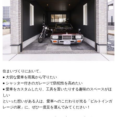
住まいづくりにおいて、
● 大切な愛車を雨風から守りたい
● シャッター付きのガレージで防犯性を高めたい
● 愛車をカスタムしたり、工具を置いたりする趣味のスペースがほ
しい
といった想いがある人は、愛車へのこだわりが光る「ビルトインガ
レージの家」に、ぜひ一度足を運んでみてください！