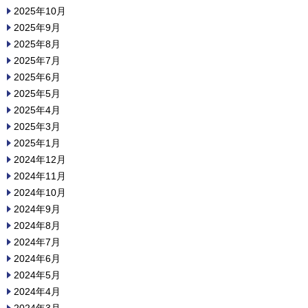
2025年10月
2025年9月
2025年8月
2025年7月
2025年6月
2025年5月
2025年4月
2025年3月
2025年1月
2024年12月
2024年11月
2024年10月
2024年9月
2024年8月
2024年7月
2024年6月
2024年5月
2024年4月