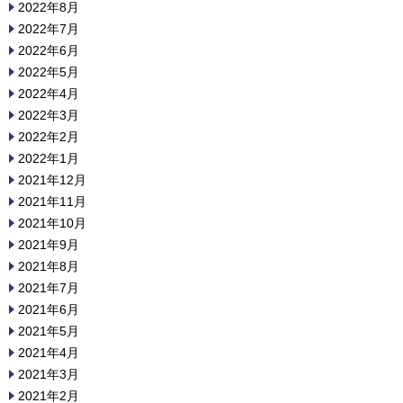
2022年8月
2022年7月
2022年6月
2022年5月
2022年4月
2022年3月
2022年2月
2022年1月
2021年12月
2021年11月
2021年10月
2021年9月
2021年8月
2021年7月
2021年6月
2021年5月
2021年4月
2021年3月
2021年2月