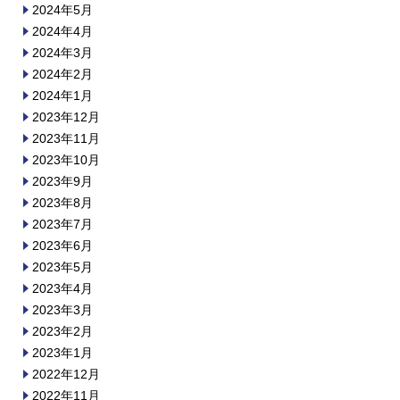
2024年5月
2024年4月
2024年3月
2024年2月
2024年1月
2023年12月
2023年11月
2023年10月
2023年9月
2023年8月
2023年7月
2023年6月
2023年5月
2023年4月
2023年3月
2023年2月
2023年1月
2022年12月
2022年11月