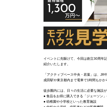
イベントに先駆けて、今回は創立30周年
紹介いたします。
「アクティブベース中央・若葉」は、JR
成田駅や東京都内まで電車で1時間もかか
徒歩圏内には、日々の生活に必要な施設が
● 食品をお得に購入できる「ジェーソン
● 幼稚園や小学校といった教育施設