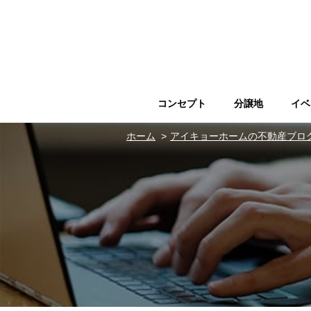
コンセプト
分譲地
イベ
ホーム
アイキョーホームの不動産ブロ