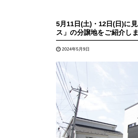
5月11日(土)・12日(日
ス」の分譲地をご紹介しま
2024年5月9日