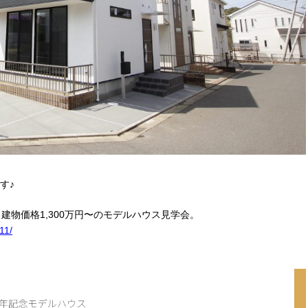
す♪
建物価格1,300万円〜のモデルハウス見学会。
11/