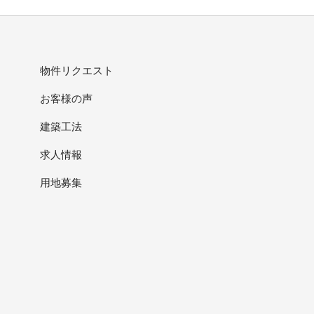
物件リクエスト
お客様の声
建築工法
求人情報
用地募集