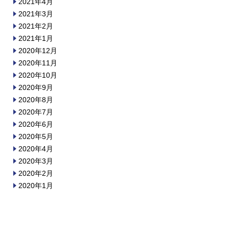
2021年4月
2021年3月
2021年2月
2021年1月
2020年12月
2020年11月
2020年10月
2020年9月
2020年8月
2020年7月
2020年6月
2020年5月
2020年4月
2020年3月
2020年2月
2020年1月