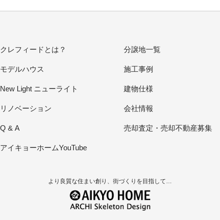
クレフィードとは？
分譲地一覧
モデルハウス
施工事例
New Light ニューライト
建物仕様
リノベーション
会社情報
Q & A
売却査定・売却不動産募集
アイキョーホームYouTube
より良質な住まい創り、街づくりを目指して…