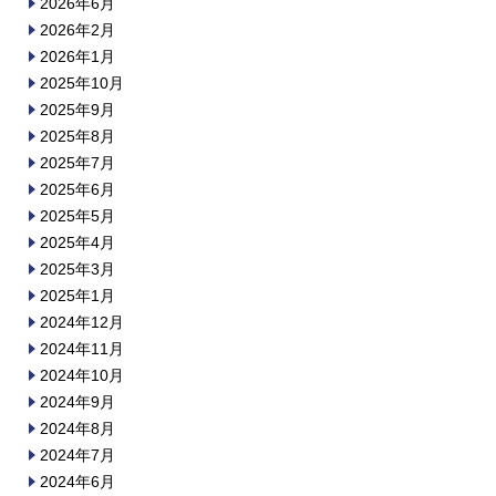
2026年6月
2026年2月
2026年1月
2025年10月
2025年9月
2025年8月
2025年7月
2025年6月
2025年5月
2025年4月
2025年3月
2025年1月
2024年12月
2024年11月
2024年10月
2024年9月
2024年8月
2024年7月
2024年6月