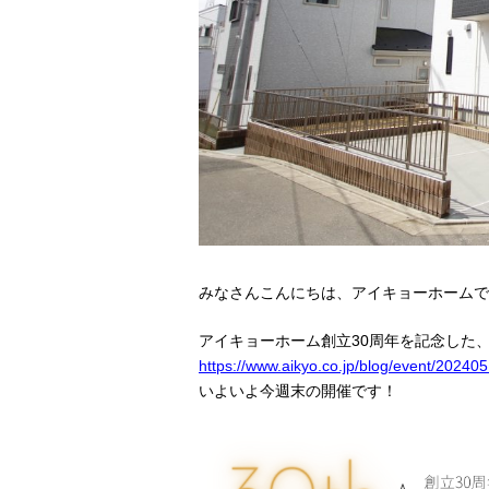
みなさんこんにちは、アイキョーホームで
アイキョーホーム創立30周年を記念した、
https://www.aikyo.co.jp/blog/event/202405
いよいよ今週末の開催です！