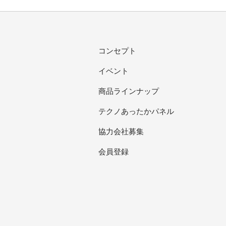
コンセプト
イベント
商品ラインナップ
テクノあったかパネル
協力会社募集
会員登録