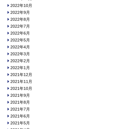
2022年10月
2022年9月
2022年8月
2022年7月
2022年6月
2022年5月
2022年4月
2022年3月
2022年2月
2022年1月
2021年12月
2021年11月
2021年10月
2021年9月
2021年8月
2021年7月
2021年6月
2021年5月