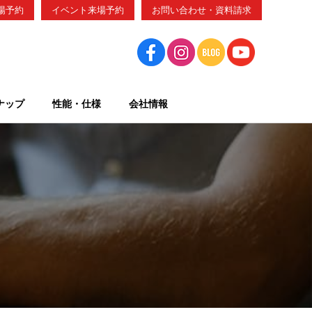
場予約
イベント来場予約
お問い合わせ・資料請求
ナップ
性能・仕様
会社情報