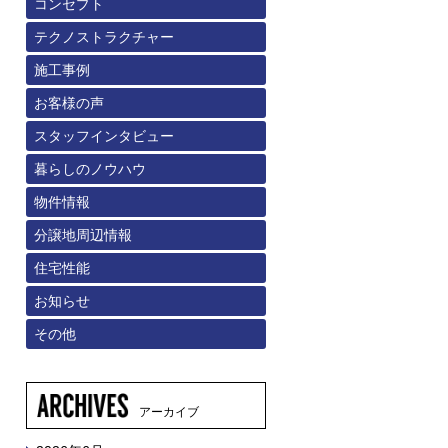
コンセプト
テクノストラクチャー
施工事例
お客様の声
スタッフインタビュー
暮らしのノウハウ
物件情報
分譲地周辺情報
住宅性能
お知らせ
その他
アーカイブ