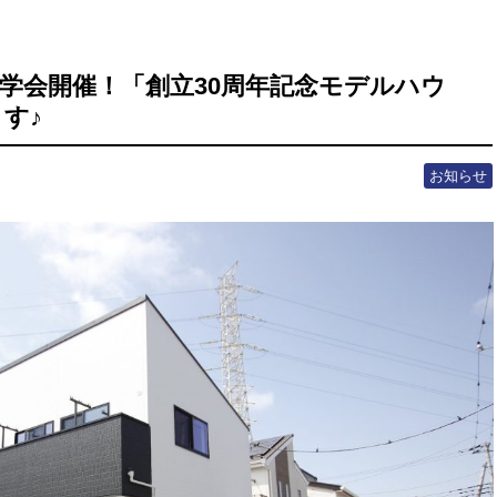
)に見学会開催！「創立30周年記念モデルハウ
す♪
お知らせ