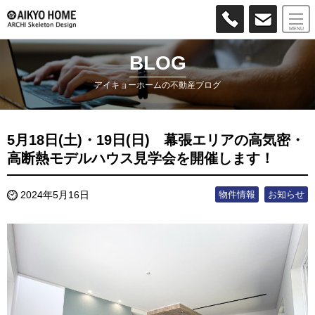
MENU
BLOG
アイキョーホームの不動産ブログ
5月18日(土)・19日(日) 幕張エリアの高気密・
高断熱モデルハウス見学会を開催します！
物件情報
お知らせ
2024年5月16日