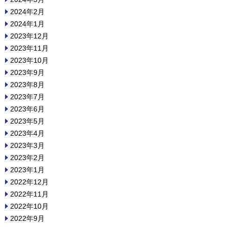
2024年2月
2024年1月
2023年12月
2023年11月
2023年10月
2023年9月
2023年8月
2023年7月
2023年6月
2023年5月
2023年4月
2023年3月
2023年2月
2023年1月
2022年12月
2022年11月
2022年10月
2022年9月