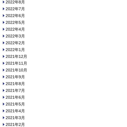
2022年8月
2022年7月
2022年6月
2022年5月
2022年4月
2022年3月
2022年2月
2022年1月
2021年12月
2021年11月
2021年10月
2021年9月
2021年8月
2021年7月
2021年6月
2021年5月
2021年4月
2021年3月
2021年2月