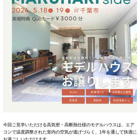
今回ご見学いただける高気密・高断熱仕様のモデルハウスは、エア
コンで温度調整された室内の空気が逃げづらく、1年を通して快適に
お過ごしいただけます。