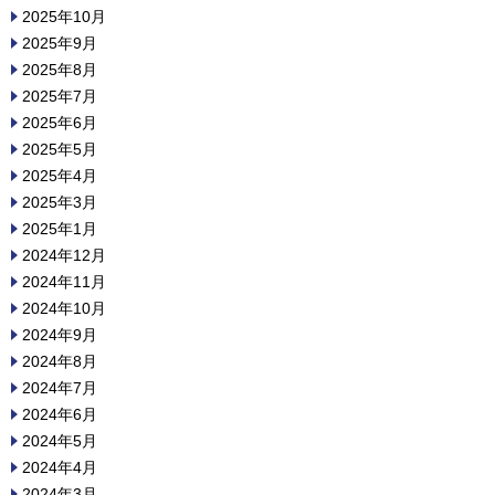
2025年10月
2025年9月
2025年8月
2025年7月
2025年6月
2025年5月
2025年4月
2025年3月
2025年1月
2024年12月
2024年11月
2024年10月
2024年9月
2024年8月
2024年7月
2024年6月
2024年5月
2024年4月
2024年3月