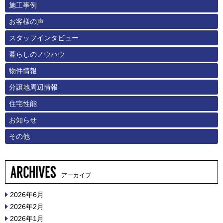
施工事例
お客様の声
スタッフインタビュー
暮らしのノウハウ
物件情報
分譲地周辺情報
住宅性能
お知らせ
その他
アーカイブ
2026年6月
2026年2月
2026年1月