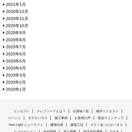
2021年1月
2020年12月
2020年11月
2020年10月
2020年9月
2020年8月
2020年7月
2020年6月
2020年5月
2020年4月
2020年3月
2020年2月
2020年1月
コンセプト
クレフィードとは？
分譲地一覧
物件リクエスト
イベント
モデルハウス
施工事例
お客様の声
商品ラインナップ
New Light ニューライト
建物仕様
建築工法
テクノあったかパネル
リノベーション
会社情報
求人情報
協力会社募集
Q & A