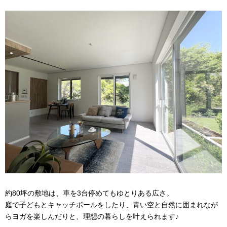
約80坪の敷地は、車を3台停めてもゆとりある広さ。
庭で子どもとキャッチボールをしたり、青い空と自然に囲まれなが
らヨガを楽しんだりと、理想の暮らしを叶えられます♪