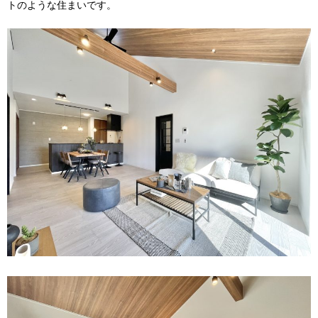
トのような住まいです。