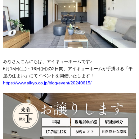
みなさんこんにちは、アイキョーホームです♪
6月15日(土)・16日(日)の2日間、アイキョーホームが手掛ける「平
屋の住まい」にてイベントを開催いたします！
https://www.aikyo.co.jp/blog/event/20240615/