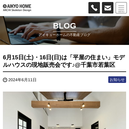
MENU
BLOG
アイキョーホームの不動産ブログ
6月15日(土)・16日(日)は「平屋の住まい」モデ
ルハウスの現地販売会です♪@千葉市若葉区
お知らせ
2024年6月11日