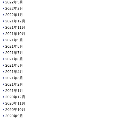
2022年3月
2022年2月
2022年1月
2021年12月
2021年11月
2021年10月
2021年9月
2021年8月
2021年7月
2021年6月
2021年5月
2021年4月
2021年3月
2021年2月
2021年1月
2020年12月
2020年11月
2020年10月
2020年9月