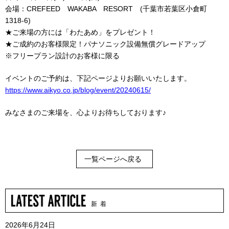
会場：CREFEED WAKABA RESORT (千葉市若葉区小倉町
1318-6)
★ご来場の方には「わたあめ」をプレゼント！
★ご成約のお客様限定！パナソニック設備無償グレードアップ
※フリープラン設計のお客様に限る
イベントのご予約は、下記ページよりお願いいたします。
https://www.aikyo.co.jp/blog/event/20240615/
みなさまのご来場を、心よりお待ちしております♪
一覧ページへ戻る
新 着
2026年6月24日