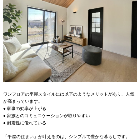
ワンフロアの平屋スタイルには以下のようなメリットがあり、人気
が高まっています。
● 家事の効率が上がる
● 家族とのコミュニケーションが取りやすい
● 耐震性に優れている
「平屋の住まい」が叶えるのは、シンプルで豊かな暮らしです。