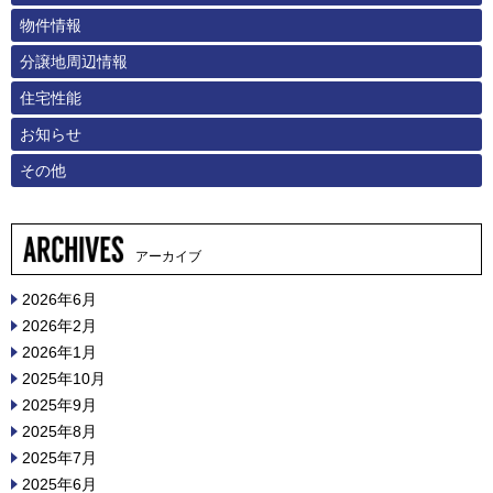
物件情報
分譲地周辺情報
住宅性能
お知らせ
その他
アーカイブ
2026年6月
2026年2月
2026年1月
2025年10月
2025年9月
2025年8月
2025年7月
2025年6月