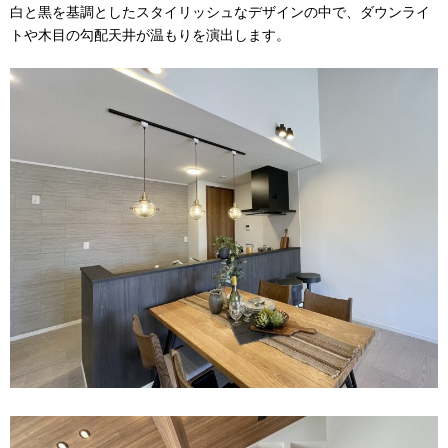
白と黒を基調としたスタイリッシュなデザインの中で、ダウンライ
トや木目の勾配天井が温もりを演出します。