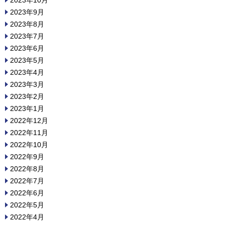
2023年10月
2023年9月
2023年8月
2023年7月
2023年6月
2023年5月
2023年4月
2023年3月
2023年2月
2023年1月
2022年12月
2022年11月
2022年10月
2022年9月
2022年8月
2022年7月
2022年6月
2022年5月
2022年4月