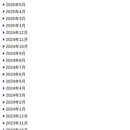
2025年5月
2025年4月
2025年3月
2025年1月
2024年12月
2024年11月
2024年10月
2024年9月
2024年8月
2024年7月
2024年6月
2024年5月
2024年4月
2024年3月
2024年2月
2024年1月
2023年12月
2023年11月