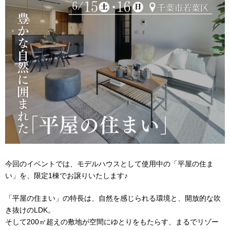
今回のイベントでは、モデルハウスとして使用中の「平屋の住ま
い」を、限定1棟でお譲りいたします♪
「平屋の住まい」の特長は、自然を感じられる環境と、開放的な吹
き抜けのLDK。
そして200㎡超えの敷地が空間にゆとりをもたらす、まるでリゾー