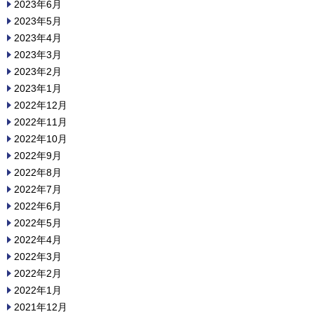
2023年6月
2023年5月
2023年4月
2023年3月
2023年2月
2023年1月
2022年12月
2022年11月
2022年10月
2022年9月
2022年8月
2022年7月
2022年6月
2022年5月
2022年4月
2022年3月
2022年2月
2022年1月
2021年12月