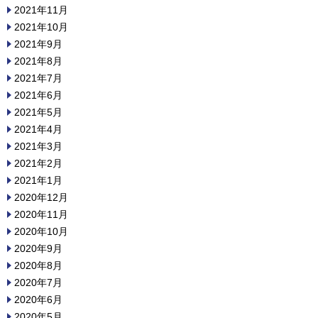
2021年11月
2021年10月
2021年9月
2021年8月
2021年7月
2021年6月
2021年5月
2021年4月
2021年3月
2021年2月
2021年1月
2020年12月
2020年11月
2020年10月
2020年9月
2020年8月
2020年7月
2020年6月
2020年5月