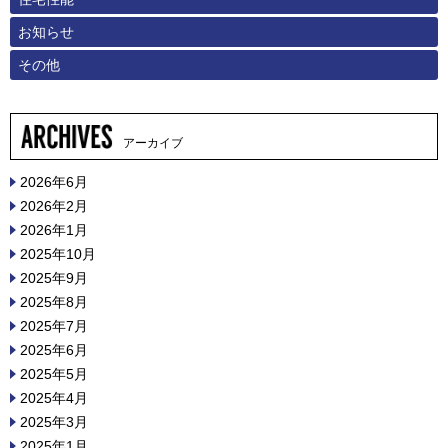
お知らせ
その他
アーカイブ
2026年6月
2026年2月
2026年1月
2025年10月
2025年9月
2025年8月
2025年7月
2025年6月
2025年5月
2025年4月
2025年3月
2025年1月