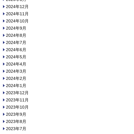
2024年12月
2024年11月
2024年10月
2024年9月
2024年8月
2024年7月
2024年6月
2024年5月
2024年4月
2024年3月
2024年2月
2024年1月
2023年12月
2023年11月
2023年10月
2023年9月
2023年8月
2023年7月