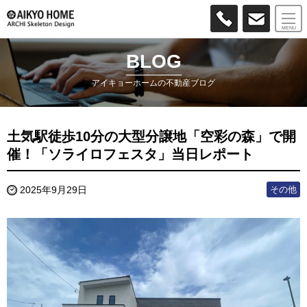
MENU
BLOG
アイキョーホームの不動産ブログ
土気駅徒歩10分の大型分譲地「空彩の森」で開
催！「ソライロフェスタ」当日レポート
その他
2025年9月29日