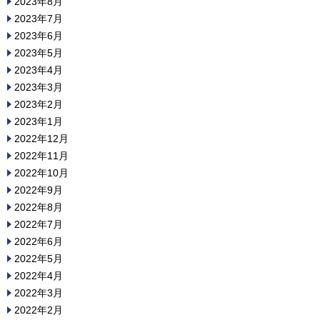
2023年8月
2023年7月
2023年6月
2023年5月
2023年4月
2023年3月
2023年2月
2023年1月
2022年12月
2022年11月
2022年10月
2022年9月
2022年8月
2022年7月
2022年6月
2022年5月
2022年4月
2022年3月
2022年2月