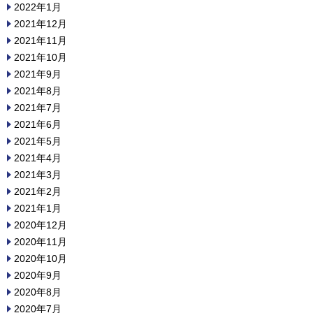
2022年1月
2021年12月
2021年11月
2021年10月
2021年9月
2021年8月
2021年7月
2021年6月
2021年5月
2021年4月
2021年3月
2021年2月
2021年1月
2020年12月
2020年11月
2020年10月
2020年9月
2020年8月
2020年7月