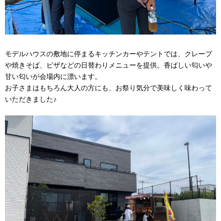
モデルハウスの敷地に停まるキッチンカーやテントでは、クレープ
や焼きそば、ピザなどの日替わりメニューを提供。香ばしい匂いや
甘い匂いが会場内に漂います。
お子さまはもちろん大人の方にも、お祭り気分で美味しく味わって
いただきました♪