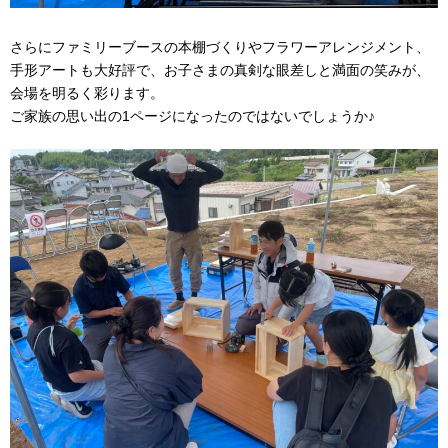
さらにファミリーブースの本棚づくりやフラワーアレンジメント、
手形アートも大好評で、お子さまの真剣な眼差しと満面の笑みが、
会場を明るく彩ります。
ご家族の思い出の1ページになったのではないでしょうか♪