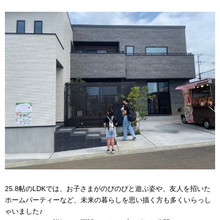
25.8帖のLDKでは、お子さまがのびのびと遊ぶ姿や、友人を招いた
ホームパーティーなど、未来の暮らしを思い描く方も多くいらっし
ゃいました♪