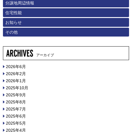
分譲地周辺情報
住宅性能
お知らせ
その他
アーカイブ
2026年6月
2026年2月
2026年1月
2025年10月
2025年9月
2025年8月
2025年7月
2025年6月
2025年5月
2025年4月