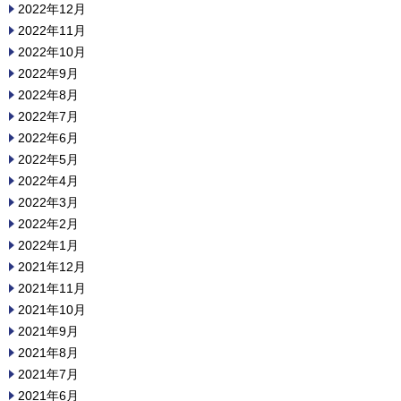
2022年12月
2022年11月
2022年10月
2022年9月
2022年8月
2022年7月
2022年6月
2022年5月
2022年4月
2022年3月
2022年2月
2022年1月
2021年12月
2021年11月
2021年10月
2021年9月
2021年8月
2021年7月
2021年6月