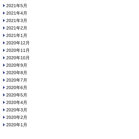
2021年5月
2021年4月
2021年3月
2021年2月
2021年1月
2020年12月
2020年11月
2020年10月
2020年9月
2020年8月
2020年7月
2020年6月
2020年5月
2020年4月
2020年3月
2020年2月
2020年1月