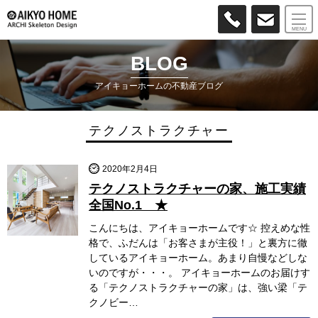
MENU
BLOG
アイキョーホームの不動産ブログ
テクノストラクチャー
2020年2月4日
テクノストラクチャーの家、施工実績
全国No.1 ★
こんにちは、アイキョーホームです☆ 控えめな性
格で、ふだんは「お客さまが主役！」と裏方に徹
しているアイキョーホーム。あまり自慢などしな
いのですが・・・。 アイキョーホームのお届けす
る「テクノストラクチャーの家」は、強い梁「テ
クノビー…