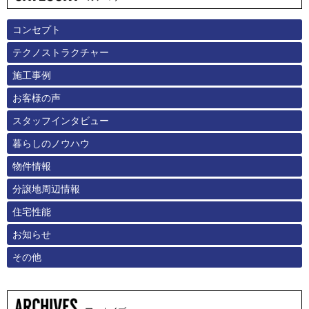
コンセプト
テクノストラクチャー
施工事例
お客様の声
スタッフインタビュー
暮らしのノウハウ
物件情報
分譲地周辺情報
住宅性能
お知らせ
その他