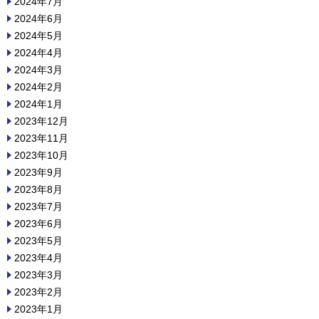
2024年7月
2024年6月
2024年5月
2024年4月
2024年3月
2024年2月
2024年1月
2023年12月
2023年11月
2023年10月
2023年9月
2023年8月
2023年7月
2023年6月
2023年5月
2023年4月
2023年3月
2023年2月
2023年1月