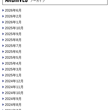
アーカイブ
2026年6月
2026年2月
2026年1月
2025年10月
2025年9月
2025年8月
2025年7月
2025年6月
2025年5月
2025年4月
2025年3月
2025年1月
2024年12月
2024年11月
2024年10月
2024年9月
2024年8月