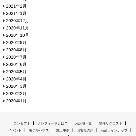
2021年2月
2021年1月
2020年12月
2020年11月
2020年10月
2020年9月
2020年8月
2020年7月
2020年6月
2020年5月
2020年4月
2020年3月
2020年2月
2020年1月
コンセプト
クレフィードとは？
分譲地一覧
物件リクエスト
イベント
モデルハウス
施工事例
お客様の声
商品ラインナップ