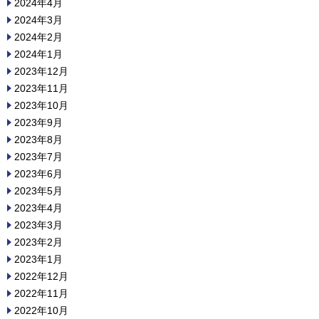
2024年4月
2024年3月
2024年2月
2024年1月
2023年12月
2023年11月
2023年10月
2023年9月
2023年8月
2023年7月
2023年6月
2023年5月
2023年4月
2023年3月
2023年2月
2023年1月
2022年12月
2022年11月
2022年10月