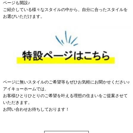
ページも開設♪
ご紹介している様々なスタイルの中から、自分に合ったスタイルを
お選びいただけます。
ページに無いスタイルのご希望等もぜひお気軽にお聞かせください♪
アイキョーホームでは、
お客様ひとりひとりのご希望を叶える理想の住まいをご提案させて
いただきます。
お問い合わせお待ちしております！