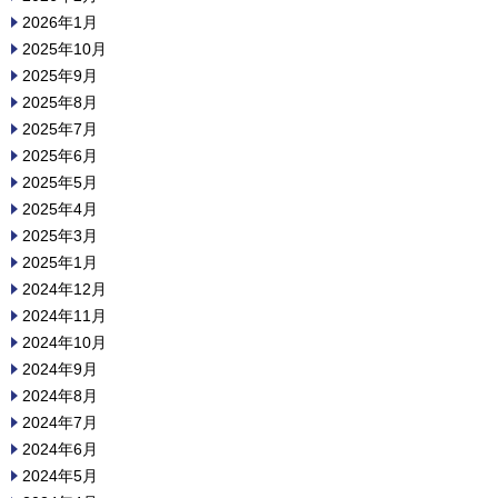
2026年1月
2025年10月
2025年9月
2025年8月
2025年7月
2025年6月
2025年5月
2025年4月
2025年3月
2025年1月
2024年12月
2024年11月
2024年10月
2024年9月
2024年8月
2024年7月
2024年6月
2024年5月