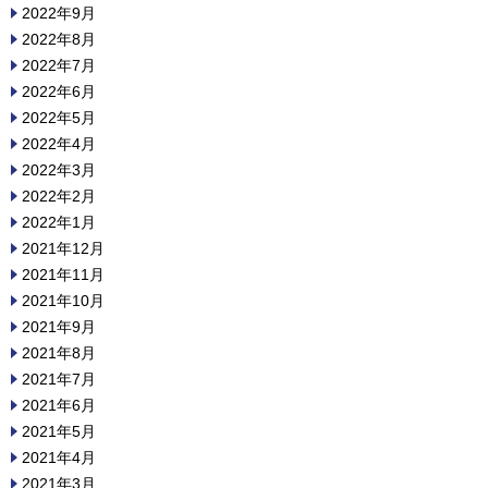
2022年9月
2022年8月
2022年7月
2022年6月
2022年5月
2022年4月
2022年3月
2022年2月
2022年1月
2021年12月
2021年11月
2021年10月
2021年9月
2021年8月
2021年7月
2021年6月
2021年5月
2021年4月
2021年3月