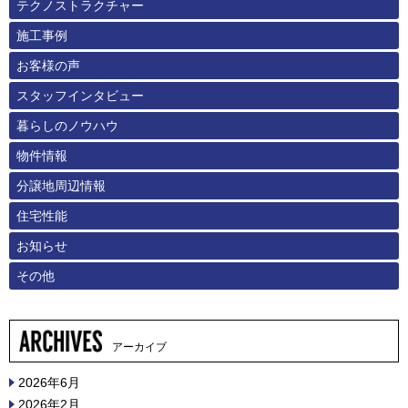
テクノストラクチャー
施工事例
お客様の声
スタッフインタビュー
暮らしのノウハウ
物件情報
分譲地周辺情報
住宅性能
お知らせ
その他
アーカイブ
2026年6月
2026年2月