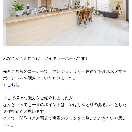
みなさんこんにちは、アイキョーホームです♪
先月こちらのコーナーで、マンションより一戸建てをオススメする
ポイントをお話させていただきました。
＞
こちら
そこで様々な魅力をご紹介しましたが、
なんといっても一番のポイントは、やはりゆとりのある広々とした
居住空間だと思います。
そこで、間取りとお写真で実際のプランをご覧いただきたいと思い
ます。