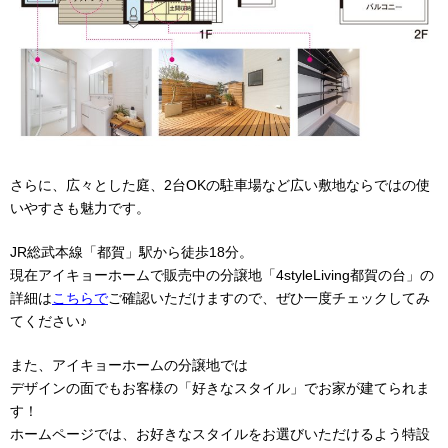
さらに、広々とした庭、2台OKの駐車場など広い敷地ならではの使
いやすさも魅力です。
JR総武本線「都賀」駅から徒歩18分。
現在アイキョーホームで販売中の分譲地「4styleLiving都賀の台」の
詳細は
こちらで
ご確認いただけますので、ぜひ一度チェックしてみ
てください♪
また、アイキョーホームの分譲地では
デザインの面でもお客様の「好きなスタイル」でお家が建てられま
す！
ホームページでは、お好きなスタイルをお選びいただけるよう特設