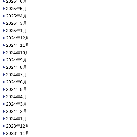
2025年6月
2025年5月
2025年4月
2025年3月
2025年1月
2024年12月
2024年11月
2024年10月
2024年9月
2024年8月
2024年7月
2024年6月
2024年5月
2024年4月
2024年3月
2024年2月
2024年1月
2023年12月
2023年11月