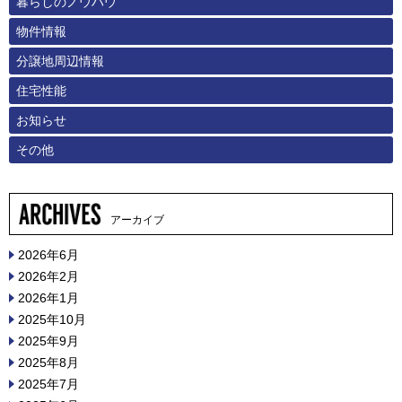
暮らしのノウハウ
物件情報
分譲地周辺情報
住宅性能
お知らせ
その他
アーカイブ
2026年6月
2026年2月
2026年1月
2025年10月
2025年9月
2025年8月
2025年7月