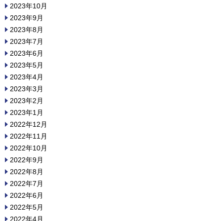
2023年10月
2023年9月
2023年8月
2023年7月
2023年6月
2023年5月
2023年4月
2023年3月
2023年2月
2023年1月
2022年12月
2022年11月
2022年10月
2022年9月
2022年8月
2022年7月
2022年6月
2022年5月
2022年4月