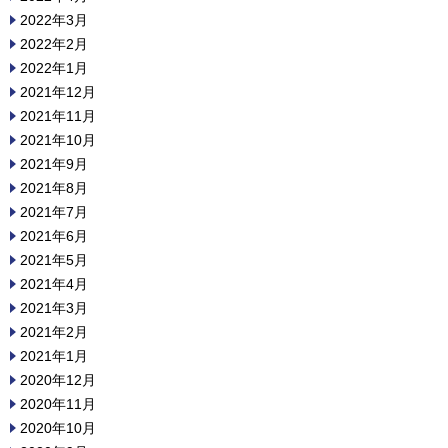
2022年3月
2022年2月
2022年1月
2021年12月
2021年11月
2021年10月
2021年9月
2021年8月
2021年7月
2021年6月
2021年5月
2021年4月
2021年3月
2021年2月
2021年1月
2020年12月
2020年11月
2020年10月