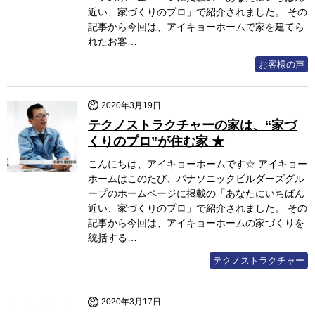
近い、家づくりのプロ」で紹介されました。 その
記事から今回は、アイキョーホームで家を建てら
れたお客…
お客様の声
2020年3月19日
テクノストラクチャーの家は、“家づ
くりのプロ”が住む家 ★
こんにちは、アイキョーホームです☆ アイキョー
ホームはこのたび、パナソニックビルダーズグル
ープのホームページに掲載の「あなたにいちばん
近い、家づくりのプロ」で紹介されました。 その
記事から今回は、アイキョーホームの家づくりを
統括する…
テクノストラクチャー
2020年3月17日