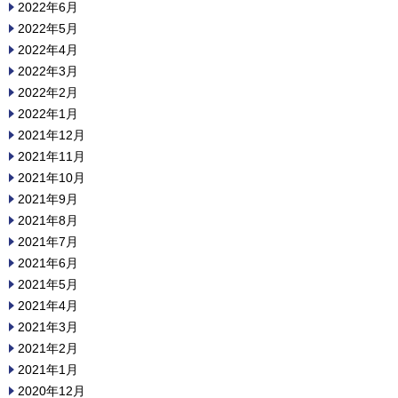
2022年6月
2022年5月
2022年4月
2022年3月
2022年2月
2022年1月
2021年12月
2021年11月
2021年10月
2021年9月
2021年8月
2021年7月
2021年6月
2021年5月
2021年4月
2021年3月
2021年2月
2021年1月
2020年12月