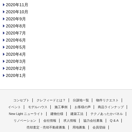
2020年11月
2020年10月
2020年9月
2020年8月
2020年7月
2020年6月
2020年5月
2020年4月
2020年3月
2020年2月
2020年1月
コンセプト
クレフィードとは？
分譲地一覧
物件リクエスト
イベント
モデルハウス
施工事例
お客様の声
商品ラインナップ
New Light ニューライト
建物仕様
建築工法
テクノあったかパネル
リノベーション
会社情報
求人情報
協力会社募集
Q & A
売却査定・売却不動産募集
用地募集
会員登録