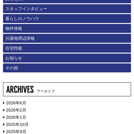
スタッフインタビュー
暮らしのノウハウ
物件情報
分譲地周辺情報
住宅性能
お知らせ
その他
アーカイブ
2026年6月
2026年2月
2026年1月
2025年10月
2025年9月