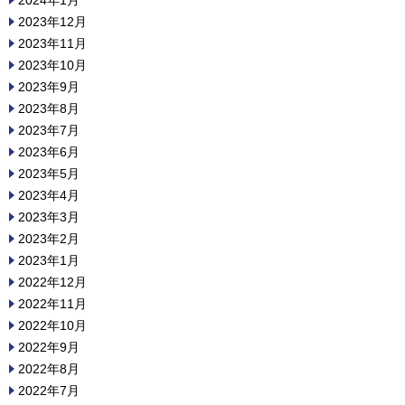
2024年1月
2023年12月
2023年11月
2023年10月
2023年9月
2023年8月
2023年7月
2023年6月
2023年5月
2023年4月
2023年3月
2023年2月
2023年1月
2022年12月
2022年11月
2022年10月
2022年9月
2022年8月
2022年7月