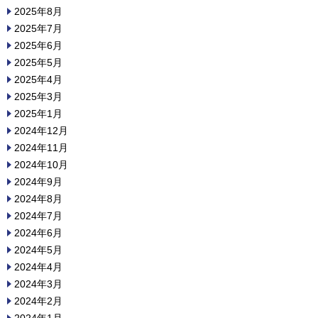
2025年8月
2025年7月
2025年6月
2025年5月
2025年4月
2025年3月
2025年1月
2024年12月
2024年11月
2024年10月
2024年9月
2024年8月
2024年7月
2024年6月
2024年5月
2024年4月
2024年3月
2024年2月