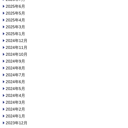
2025年6月
2025年5月
2025年4月
2025年3月
2025年1月
2024年12月
2024年11月
2024年10月
2024年9月
2024年8月
2024年7月
2024年6月
2024年5月
2024年4月
2024年3月
2024年2月
2024年1月
2023年12月