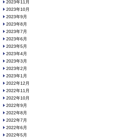
2023年11月
2023年10月
2023年9月
2023年8月
2023年7月
2023年6月
2023年5月
2023年4月
2023年3月
2023年2月
2023年1月
2022年12月
2022年11月
2022年10月
2022年9月
2022年8月
2022年7月
2022年6月
2022年5月