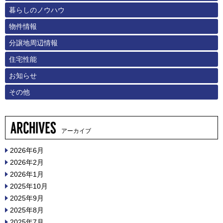
暮らしのノウハウ
物件情報
分譲地周辺情報
住宅性能
お知らせ
その他
アーカイブ
2026年6月
2026年2月
2026年1月
2025年10月
2025年9月
2025年8月
2025年7月