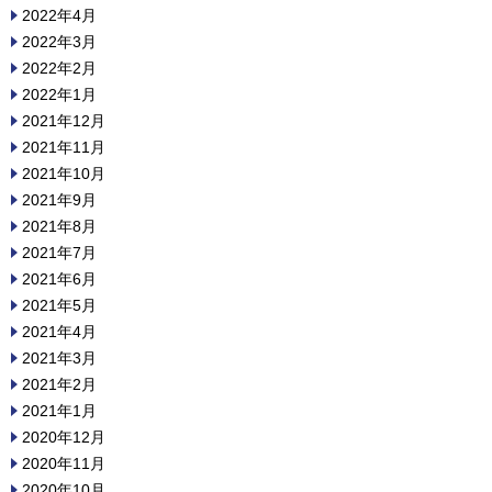
2022年4月
2022年3月
2022年2月
2022年1月
2021年12月
2021年11月
2021年10月
2021年9月
2021年8月
2021年7月
2021年6月
2021年5月
2021年4月
2021年3月
2021年2月
2021年1月
2020年12月
2020年11月
2020年10月